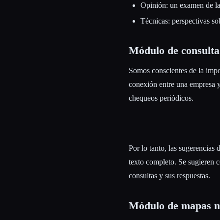
Opinión: un examen de la 
Técnicas: perspectivas so
Módulo de consulta
Somos conscientes de la impo
conexión entre una empresa y 
chequeos periódicos.
Por lo tanto, las sugerencias
texto completo. Se sugieren c
consultas y sus respuestas.
Módulo de mapas m