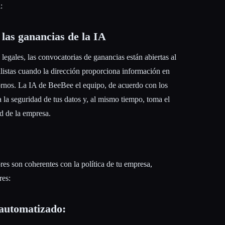
:
 las ganancias de la IA
legales, las convocatorias de ganancias están abiertas al
listas cuando la dirección proporciona información en
ornos. La IA de BeeBee el equipo, de acuerdo con los
 la seguridad de tus datos y, al mismo tiempo, toma el
d de la empresa.
res son coherentes con la política de tu empresa,
res:
 automatizado: