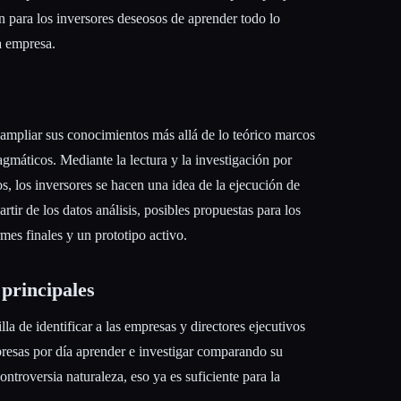
n para los inversores deseosos de aprender todo lo
a empresa.
 ampliar sus conocimientos más allá de lo teórico marcos
gmáticos. Mediante la lectura y la investigación por
os, los inversores se hacen una idea de la ejecución de
rtir de los datos análisis, posibles propuestas para los
mes finales y un prototipo activo.
 principales
lla de identificar a las empresas y directores ejecutivos
presas por día aprender e investigar comparando su
ontroversia naturaleza, eso ya es suficiente para la