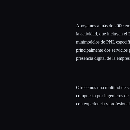
Apoyamos a más de 2000 empr
la actividad, que incluyen 
minimodelos de PNL específi
principalmente dos servicios 
presencia digital de la empres
Ofrecemos una multitud de se
compuesto por ingenieros de 
con experiencia y profesional