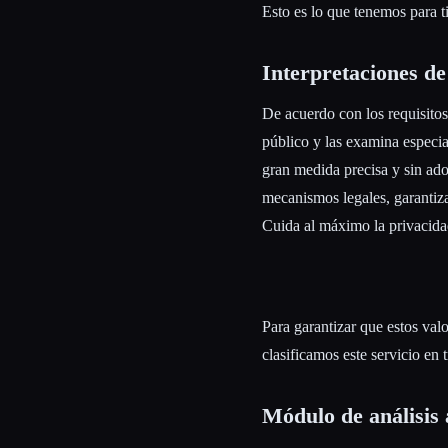
Esto es lo que tenemos para ti
Interpretaciones de
De acuerdo con los requisitos 
público y las examina especia
gran medida precisa y sin ad
mecanismos legales, garantiza
Cuida al máximo la privacida
Para garantizar que estos valo
clasificamos este servicio en t
Módulo de análisis