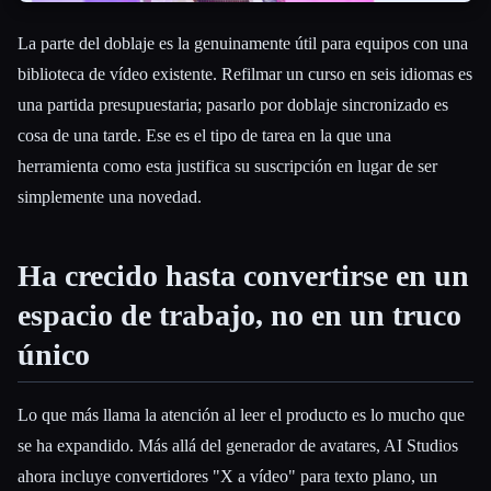
La parte del doblaje es la genuinamente útil para equipos con una
biblioteca de vídeo existente. Refilmar un curso en seis idiomas es
una partida presupuestaria; pasarlo por doblaje sincronizado es
cosa de una tarde. Ese es el tipo de tarea en la que una
herramienta como esta justifica su suscripción en lugar de ser
simplemente una novedad.
Ha crecido hasta convertirse en un
espacio de trabajo, no en un truco
único
Lo que más llama la atención al leer el producto es lo mucho que
se ha expandido. Más allá del generador de avatares, AI Studios
ahora incluye convertidores "X a vídeo" para texto plano, un