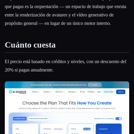
que pagas es la orquestación — un espacio de trabajo que enruta
entre la renderización de avatares y el vídeo generativo de
propósito general — en lugar de un único motor interno.
Cuánto cuesta
El precio está basado en créditos y niveles, con un descuento del
20% si pagas anualmente.