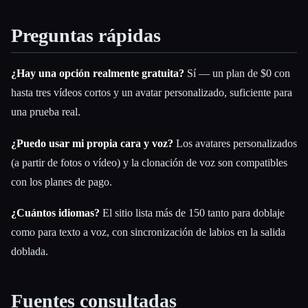
Preguntas rápidas
¿Hay una opción realmente gratuita?
Sí — un plan de $0 con
hasta tres vídeos cortos y un avatar personalizado, suficiente para
una prueba real.
¿Puedo usar mi propia cara y voz?
Los avatares personalizados
(a partir de fotos o vídeo) y la clonación de voz son compatibles
con los planes de pago.
¿Cuántos idiomas?
El sitio lista más de 150 tanto para doblaje
como para texto a voz, con sincronización de labios en la salida
doblada.
Fuentes consultadas