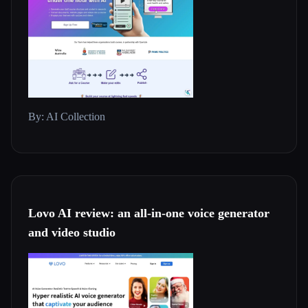
By: AI Collection
Lovo AI review: an all-in-one voice generator
and video studio