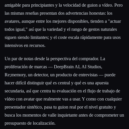
amigable para principiantes y la velocidad de guion a vídeo. Pero
las mismas reseñas presentan dos advertencias honestas: los
avatares, aunque entre los mejores disponibles, tienden a "actuar
todos igual," así que la variedad y el rango de gestos naturales
siguen siendo limitantes; y el coste escala rápidamente para usos
intensivos en recursos.
Un par de notas desde la perspectiva del comprador. La
proliferación de marcas — DeepBrain AI, AI Studios,
Re;memory, un detector, un producto de entrevistas — puede
hacer difícil distinguir qué es central y qué es una apuesta
secundaria, así que centra tu evaluación en el flujo de trabajo de
vídeo con avatar que realmente vas a usar. Y como con cualquier
presentador sintético, pasa tu guion real por el nivel gratuito y
busca los momentos de valle inquietante antes de comprometer un
presupuesto de localización.