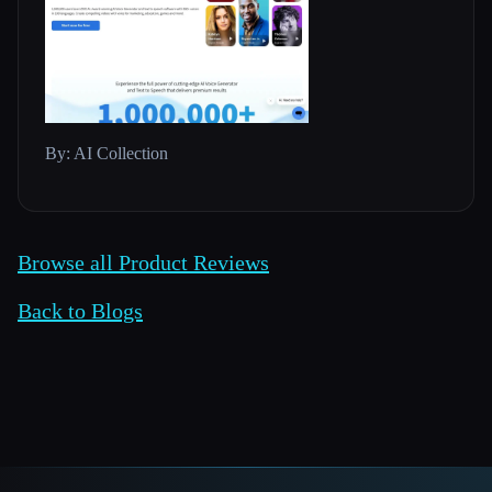
By: AI Collection
Browse all Product Reviews
Back to Blogs