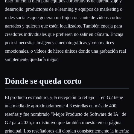
Esto funciona bien para equipos corporativos de aprendizaje y
desarrollo, productores de e-learning y equipos de marketing o
redes sociales que generan un flujo constante de vídeos cortos
narrados y quieren que estén localizados. También encaja para
creadores individuales que prefieren no salir en cámara. Encaja
peor si necesitas imágenes cinematográficas y con matices
emocionales, o vídeos de héroe únicos donde una grabación real
simplemente quedaría mejor.
Dónde se queda corto
El producto es maduro, y la recepción lo refleja — en G2 tiene
una media de aproximadamente 4.3 estrellas en más de 400
reseñas y fue nombrado "Mejor Producto de Software de IA" de
G2 para 2025, un distintivo que también muestra en su página
principal. Los reseñadores allí elogian consistentemente la interfaz