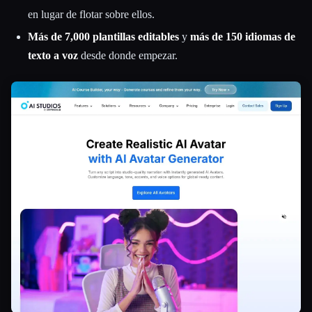
en lugar de flotar sobre ellos.
Más de 7,000 plantillas editables
y
más de 150 idiomas de
texto a voz
desde donde empezar.