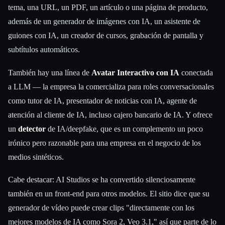
tema, una URL, un PDF, un artículo o una página de producto,
además de un generador de imágenes con IA, un asistente de
guiones con IA, un creador de cursos, grabación de pantalla y
subtítulos automáticos.
También hay una línea de
Avatar Interactivo con IA
conectada
a LLM — la empresa la comercializa para roles conversacionales
como tutor de IA, presentador de noticias con IA, agente de
atención al cliente de IA, incluso cajero bancario de IA. Y ofrece
un
detector
de IA/deepfake, que es un complemento un poco
irónico pero razonable para una empresa en el negocio de los
medios sintéticos.
Cabe destacar: AI Studios se ha convertido silenciosamente
también en un front-end para otros modelos. El sitio dice que su
generador de vídeo puede crear clips "directamente con los
mejores modelos de IA como Sora 2, Veo 3.1," así que parte de lo