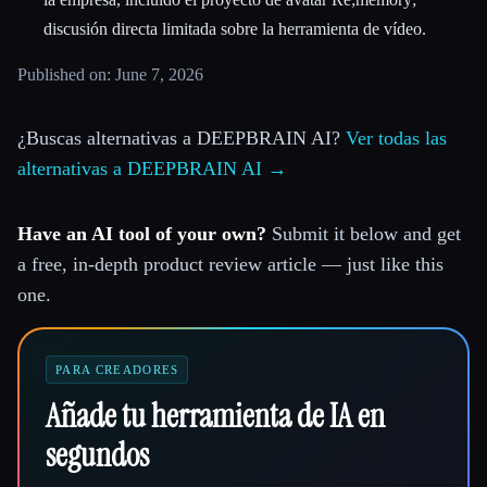
discusión directa limitada sobre la herramienta de vídeo.
Published on: June 7, 2026
¿Buscas alternativas a DEEPBRAIN AI?
Ver todas las
alternativas a DEEPBRAIN AI →
Have an AI tool of your own?
Submit it below and get
a free, in-depth product review article — just like this
one.
PARA CREADORES
Añade tu herramienta de IA en
segundos