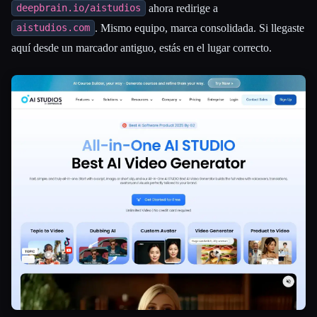
ahora redirige a
deepbrain.io/aistudios
. Mismo equipo, marca consolidada. Si llegaste
aistudios.com
aquí desde un marcador antiguo, estás en el lugar correcto.