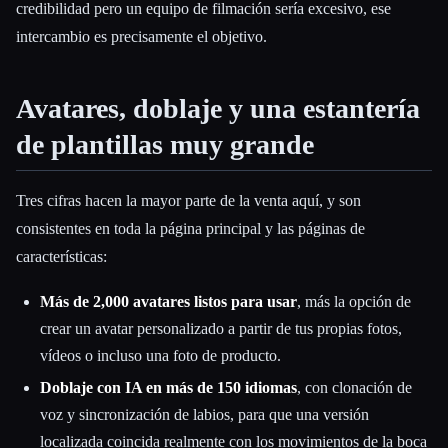
credibilidad pero un equipo de filmación sería excesivo, ese
intercambio es precisamente el objetivo.
Avatares, doblaje y una estantería
de plantillas muy grande
Tres cifras hacen la mayor parte de la venta aquí, y son
consistentes en toda la página principal y las páginas de
características:
Más de 2,000 avatares listos para usar
, más la opción de
crear un avatar personalizado a partir de tus propias fotos,
vídeos o incluso una foto de producto.
Doblaje con IA en más de 150 idiomas
, con clonación de
voz y sincronización de labios, para que una versión
localizada coincida realmente con los movimientos de la boca