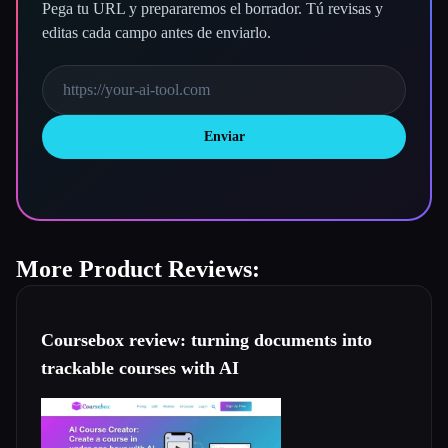
Pega tu URL y prepararemos el borrador. Tú revisas y
editas cada campo antes de enviarlo.
Enviar
More Product Reviews:
Coursebox review: turning documents into
trackable courses with AI