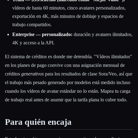
vídeos de hasta 60 minutos, cinco avatares personalizados,
exportación en 4K, más minutos de doblaje y espacios de
trabajo compartidos.
Enterprise — personalizado:
duración y avatares ilimitados,
4K y acceso a la API.
El sistema de créditos es donde me detendría. "Vídeos ilimitados"
en los planes de pago convive con una asignación mensual de
créditos
generativos
para los resultados de clase Sora/Veo, así que
el trabajo más pesado generado por modelos está medido incluso
cuando los vídeos de avatar estándar no lo están. Mapea tu carga
de trabajo real antes de asumir que la tarifa plana lo cubre todo.
Para quién encaja