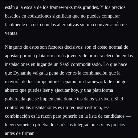
están a la escala de los frameworks más grandes. Y los precios
basados en cotizaciones significan que no puedes comparar
fácilmente el costo con las alternativas sin una conversación de
ventas.
Ninguno de estos son factores decisivos; son el costo normal de
apostar por una plataforma más joven y de primera elección en las
instalaciones en lugar de un SaaS commoditizado. Lo que hace
que Dynamiq valga la pena de ver es la combinación que la
mayoría de los competidores separan: un framework de código
abierto que puedes leer y ejecutar hoy, y una plataforma
gobernada que se implementa donde tus datos ya viven. Si el
control en las instalaciones es un requisito estricto, esa
combinación es la razón para ponerlo en la lista de candidatos —
luego somete a prueba de estrés las integraciones y los precios
antes de firmar.