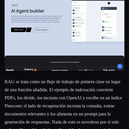
RAG se trata como un flujo de trabajo de primera clase en lugar
de una función añadida. El ejemplo de indexación convierte
PDFs, los divide, los incrusta con OpenAI y escribe en un índice
Pinecone; el lado de recuperación incrusta la consulta, extrae
documentos relevantes y los alimenta en un prompt para la
generación de respuestas. Nada de esto es novedoso por sí solo