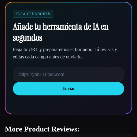
PARA CREADORES
Añade tu herramienta de IA en
segundos
Pega tu URL y prepararemos el borrador. Tú revisas y
editas cada campo antes de enviarlo.
Enviar
More Product Reviews: