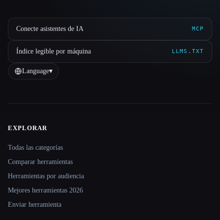
Conecte asistentes de IA
MCP
Índice legible por máquina
LLMS.TXT
Language
▾
EXPLORAR
Site navigation
Todas las categorías
Comparar herramientas
Herramientas por audiencia
Mejores herramientas 2026
Enviar herramienta