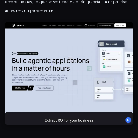
recorre ambas, lo que se sostiene y dónde querría hacer pruebas
antes de comprometerme.