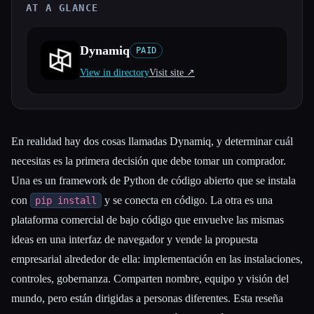
AT A GLANCE
Todas las categorías
Dynamiq
PAID
Acerca de
View in directory
Visit site ↗︎
En realidad hay dos cosas llamadas Dynamiq, y determinar cuál
necesitas es la primera decisión que debe tomar un comprador.
Una es un framework de Python de código abierto que se instala
con
y se conecta en código. La otra es una
pip install
plataforma comercial de bajo código que envuelve las mismas
ideas en una interfaz de navegador y vende la propuesta
empresarial alrededor de ella: implementación en las instalaciones,
controles, gobernanza. Comparten nombre, equipo y visión del
mundo, pero están dirigidas a personas diferentes. Esta reseña