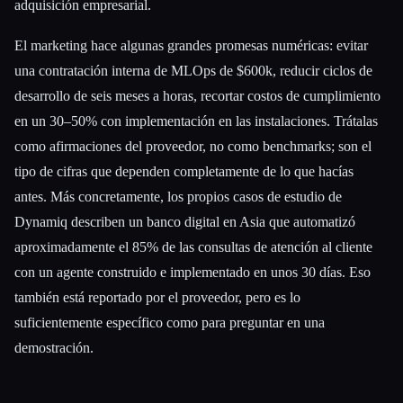
adquisición empresarial.
El marketing hace algunas grandes promesas numéricas: evitar
una contratación interna de MLOps de $600k, reducir ciclos de
desarrollo de seis meses a horas, recortar costos de cumplimiento
en un 30–50% con implementación en las instalaciones. Trátalas
como afirmaciones del proveedor, no como benchmarks; son el
tipo de cifras que dependen completamente de lo que hacías
antes. Más concretamente, los propios casos de estudio de
Dynamiq describen un banco digital en Asia que automatizó
aproximadamente el 85% de las consultas de atención al cliente
con un agente construido e implementado en unos 30 días. Eso
también está reportado por el proveedor, pero es lo
suficientemente específico como para preguntar en una
demostración.