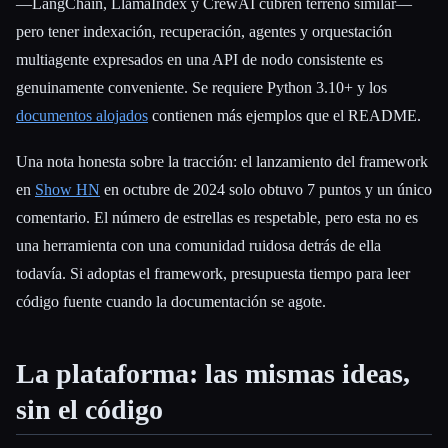
—LangChain, LlamaIndex y CrewAI cubren terreno similar—
pero tener indexación, recuperación, agentes y orquestación
multiagente expresados en una API de nodo consistente es
genuinamente conveniente. Se requiere Python 3.10+ y los
documentos alojados
contienen más ejemplos que el README.
Una nota honesta sobre la tracción: el lanzamiento del framework
en
Show HN
en octubre de 2024 solo obtuvo 7 puntos y un único
comentario. El número de estrellas es respetable, pero esta no es
una herramienta con una comunidad ruidosa detrás de ella
todavía. Si adoptas el framework, presupuesta tiempo para leer
código fuente cuando la documentación se agote.
La plataforma: las mismas ideas,
sin el código