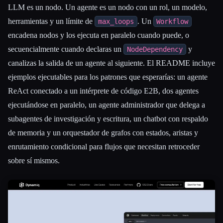
LLM es un nodo. Un agente es un nodo con un rol, un modelo,
herramientas y un límite de
. Un
max_loops
Workflow
encadena nodos y los ejecuta en paralelo cuando puede, o
secuencialmente cuando declaras un
y
NodeDependency
canalizas la salida de un agente al siguiente. El README incluye
ejemplos ejecutables para los patrones que esperarías: un agente
ReAct conectado a un intérprete de código E2B, dos agentes
ejecutándose en paralelo, un agente administrador que delega a
subagentes de investigación y escritura, un chatbot con respaldo
de memoria y un orquestador de grafos con estados, aristas y
enrutamiento condicional para flujos que necesitan retroceder
sobre sí mismos.