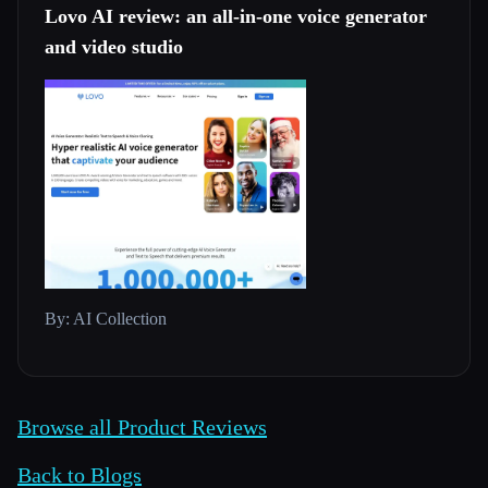
Lovo AI review: an all-in-one voice generator
and video studio
By: AI Collection
Browse all Product Reviews
Back to Blogs