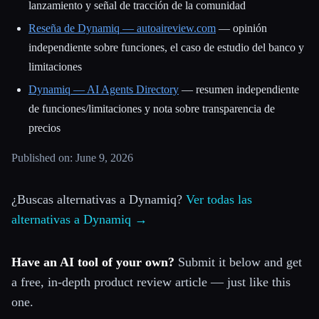
lanzamiento y señal de tracción de la comunidad
Reseña de Dynamiq — autoaireview.com
— opinión
independiente sobre funciones, el caso de estudio del banco y
limitaciones
Dynamiq — AI Agents Directory
— resumen independiente
de funciones/limitaciones y nota sobre transparencia de
precios
Published on: June 9, 2026
¿Buscas alternativas a Dynamiq?
Ver todas las
alternativas a Dynamiq →
Have an AI tool of your own?
Submit it below and get
a free, in-depth product review article — just like this
one.