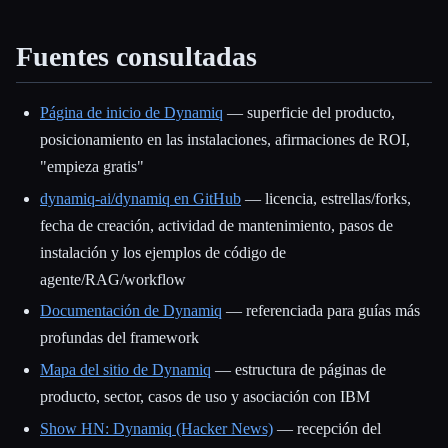
Fuentes consultadas
Página de inicio de Dynamiq
— superficie del producto,
posicionamiento en las instalaciones, afirmaciones de ROI,
"empieza gratis"
dynamiq-ai/dynamiq en GitHub
— licencia, estrellas/forks,
fecha de creación, actividad de mantenimiento, pasos de
instalación y los ejemplos de código de
agente/RAG/workflow
Documentación de Dynamiq
— referenciada para guías más
profundas del framework
Mapa del sitio de Dynamiq
— estructura de páginas de
producto, sector, casos de uso y asociación con IBM
Show HN: Dynamiq (Hacker News)
— recepción del