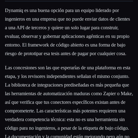
Dynamiq es una buena opción para un equipo liderado por
ingenieros en una empresa que no puede enviar datos de clientes
a una API de terceros y quiere un solo lugar para construir,
evaluar, observar y gobernar aplicaciones agénticas en su propio
entorno. El framework de código abierto es una forma de bajo
riesgo de prototipar esa tesis antes de pagar por cualquier cosa.
Las concesiones son las que esperarías de una plataforma en esta
etapa, y los revisores independientes señalan el mismo conjunto.
La biblioteca de integraciones prediseñadas es más pequeña que
las herramientas de automatización maduras como Zapier o Make,
así que verifica que tus conectores específicos existan antes de
comprometerte. Las características más potentes requieren una
verdadera competencia técnica: esta no es una herramienta sin
código para no ingenieros, a pesar de la etiqueta de bajo código.
La documentación y la comunidad están mejorando pero aún no