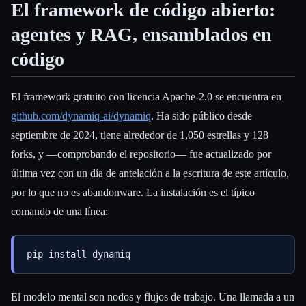
El framework de código abierto:
Esc
agentes y RAG, ensamblados en
código
El framework gratuito con licencia Apache-2.0 se encuentra en
github.com/dynamiq-ai/dynamiq
. Ha sido público desde
septiembre de 2024, tiene alrededor de 1,050 estrellas y 128
forks, y —comprobando el repositorio— fue actualizado por
última vez con un día de antelación a la escritura de este artículo,
por lo que no es abandonware. La instalación es el típico
comando de una línea:
El modelo mental son nodos y flujos de trabajo. Una llamada a un