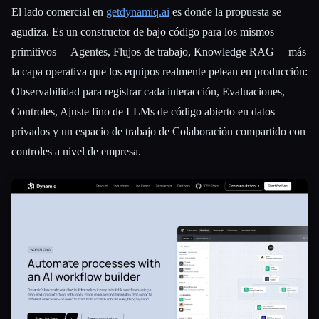
El lado comercial en
getdynamiq.ai
es donde la propuesta se
agudiza. Es un constructor de bajo código para los mismos
primitivos —Agentes, Flujos de trabajo, Knowledge RAG— más
la capa operativa que los equipos realmente pelean en producción:
Observabilidad para registrar cada interacción, Evaluaciones,
Controles, Ajuste fino de LLMs de código abierto en datos
privados y un espacio de trabajo de Colaboración compartido con
controles a nivel de empresa.