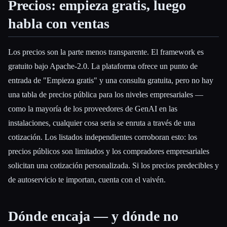
Precios: empieza gratis, luego
habla con ventas
Los precios son la parte menos transparente. El framework es
gratuito bajo Apache-2.0. La plataforma ofrece un punto de
entrada de "Empieza gratis" y una consulta gratuita, pero no hay
una tabla de precios pública para los niveles empresariales —
como la mayoría de los proveedores de GenAI en las
instalaciones, cualquier cosa seria se enruta a través de una
cotización. Los listados independientes corroboran esto: los
precios públicos son limitados y los compradores empresariales
solicitan una cotización personalizada. Si los precios predecibles y
de autoservicio te importan, cuenta con el vaivén.
Dónde encaja — y dónde no