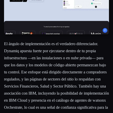
El ángulo de implementación es el verdadero diferenciador.
Dynamiq apuesta fuerte por ejecutarse dentro de tu propia
infraestructura —en las instalaciones o en nube privada— para
que los datos y los modelos de código abierto permanezcan bajo
tu control. Ese enfoque está dirigido directamente a compradores
regulados, y las páginas de sectores del sitio lo respaldan con
Servicios Financieros, Salud y Sector Público. También hay una
asociación con IBM, incluyendo la posibilidad de implementación
en IBM Cloud y presencia en el catálogo de agentes de watsonx
Orchestrate, lo cual es una señal de confianza significativa para la