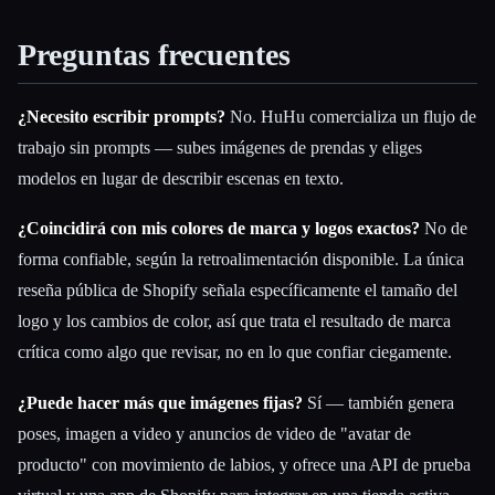
Preguntas frecuentes
¿Necesito escribir prompts?
No. HuHu comercializa un flujo de
trabajo sin prompts — subes imágenes de prendas y eliges
modelos en lugar de describir escenas en texto.
¿Coincidirá con mis colores de marca y logos exactos?
No de
forma confiable, según la retroalimentación disponible. La única
reseña pública de Shopify señala específicamente el tamaño del
logo y los cambios de color, así que trata el resultado de marca
crítica como algo que revisar, no en lo que confiar ciegamente.
¿Puede hacer más que imágenes fijas?
Sí — también genera
poses, imagen a video y anuncios de video de "avatar de
producto" con movimiento de labios, y ofrece una API de prueba