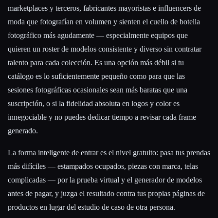
marketplaces y terceros, fabricantes mayoristas e influencers de
moda que fotografían en volumen y sienten el cuello de botella
fotográfico más agudamente — especialmente equipos que
quieren un roster de modelos consistente y diverso sin contratar
talento para cada colección. Es una opción más débil si tu
catálogo es lo suficientemente pequeño como para que las
sesiones fotográficas ocasionales sean más baratas que una
suscripción, o si la fidelidad absoluta en logos y color es
innegociable y no puedes dedicar tiempo a revisar cada frame
generado.
La forma inteligente de entrar es el nivel gratuito: pasa tus prendas
más difíciles — estampados ocupados, piezas con marca, telas
complicadas — por la prueba virtual y el generador de modelos
antes de pagar, y juzga el resultado contra tus propias páginas de
productos en lugar del estudio de caso de otra persona.