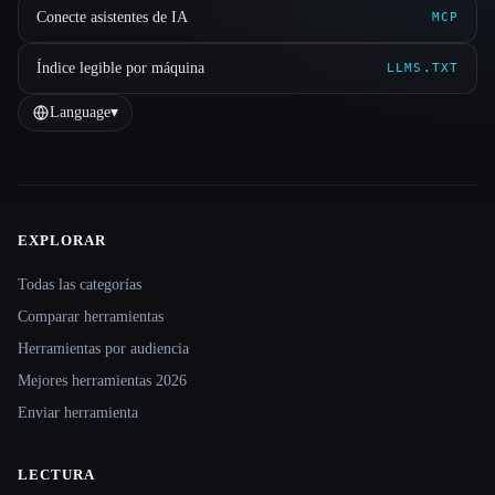
Conecte asistentes de IA
MCP
Índice legible por máquina
LLMS.TXT
Language
▾
EXPLORAR
Site navigation
Todas las categorías
Comparar herramientas
Herramientas por audiencia
Mejores herramientas 2026
Enviar herramienta
LECTURA