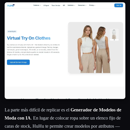
La parte más difícil de replicar es el
Generador de Modelos de
Moda con IA
. En lugar de colocar ropa sobre un elenco fijo de
caras de stock, HuHu te permite crear modelos por atributos —