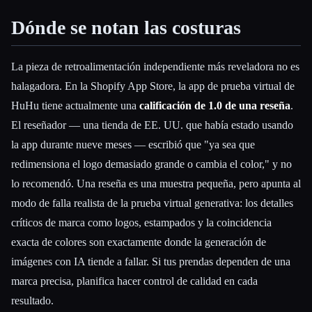
Dónde se notan las costuras
La pieza de retroalimentación independiente más reveladora no es
halagadora. En la Shopify App Store, la app de prueba virtual de
HuHu tiene actualmente una
calificación de 1.0 de una reseña
.
El reseñador — una tienda de EE. UU. que había estado usando
la app durante nueve meses — escribió que "ya sea que
redimensiona el logo demasiado grande o cambia el color," y no
lo recomendó. Una reseña es una muestra pequeña, pero apunta al
modo de falla realista de la prueba virtual generativa: los detalles
críticos de marca como logos, estampados y la coincidencia
exacta de colores son exactamente donde la generación de
imágenes con IA tiende a fallar. Si tus prendas dependen de una
marca precisa, planifica hacer control de calidad en cada
resultado.