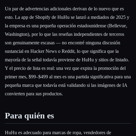
Un par de advertencias adicionales derivan de lo nuevo que es
esto. La app de Shopify de HuHu se lanzó a mediados de 2025 y
la empresa es una pequeña operación estadounidense (Bellevue,
Washington), por lo que las reseñas independientes de terceros
son genuinamente escasas — no encontré ninguna discusión
sustancial en Hacker News o Reddit, lo que significa que la
mayoría de la señal todavía proviene de HuHu y sitios de listado.
Y el precio de lista es real: una vez que expira la promoción del
primer mes, $99–$499 al mes es una partida significativa para una
pequeña marca que todavía está validando si las imágenes de IA
convierten para
sus
productos.
Para quién es
HuHu es adecuado para marcas de ropa, vendedores de