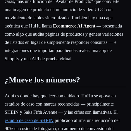
caras, más una función de "Avatar de Producto" que convierte
una imagen de producto en un anuncio de video UGC con
movimiento de labios sincronizado. También hay una capa
agéntica que HuHu llama
Ecommerce AI Agent
— presentada
como algo que audita páginas de productos y genera variaciones
de listados en lugar de simplemente responder consultas — e
integraciones que importan para tiendas reales: una app de
Shopify y una API de prueba virtual.
¿Mueve los números?
Aquí es donde hay que leer con cuidado. HuHu se apoya en
estudios de caso con marcas reconocidas — principalmente
SHEIN y Saks Fifth Avenue — y las cifras son llamativas. El
estudio de caso de SHEIN
publicado afirma una reducción del
90% en costos de fotografía, un aumento de conversión del