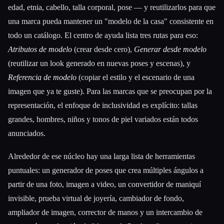
edad, etnia, cabello, talla corporal, pose — y reutilizarlos para que
una marca pueda mantener un "modelo de la casa" consistente en
todo un catálogo. El centro de ayuda lista tres rutas para eso:
Atributos de modelo
(crear desde cero),
Generar desde modelo
(reutilizar un look generado en nuevas poses y escenas), y
Referencia de modelo
(copiar el estilo y el escenario de una
imagen que ya te guste). Para las marcas que se preocupan por la
representación, el enfoque de inclusividad es explícito: tallas
grandes, hombres, niños y tonos de piel variados están todos
anunciados.
Alrededor de ese núcleo hay una larga lista de herramientas
puntuales: un generador de poses que crea múltiples ángulos a
partir de una foto, imagen a video, un convertidor de maniquí
invisible, prueba virtual de joyería, cambiador de fondo,
ampliador de imagen, corrector de manos y un intercambio de