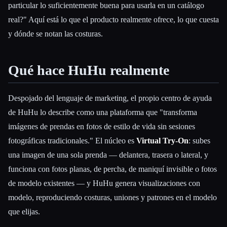
particular lo suficientemente buena para usarla en un catálogo
real?" Aquí está lo que el producto realmente ofrece, lo que cuesta
Esc
y dónde se notan las costuras.
Qué hace HuHu realmente
Despojado del lenguaje de marketing, el propio centro de ayuda
de HuHu lo describe como una plataforma que "transforma
imágenes de prendas en fotos de estilo de vida sin sesiones
fotográficas tradicionales." El núcleo es
Virtual Try-On
: subes
una imagen de una sola prenda — delantera, trasera o lateral, y
funciona con fotos planas, de percha, de maniquí invisible o fotos
de modelo existentes — y HuHu genera visualizaciones con
modelo, reproduciendo costuras, uniones y patrones en el modelo
que elijas.