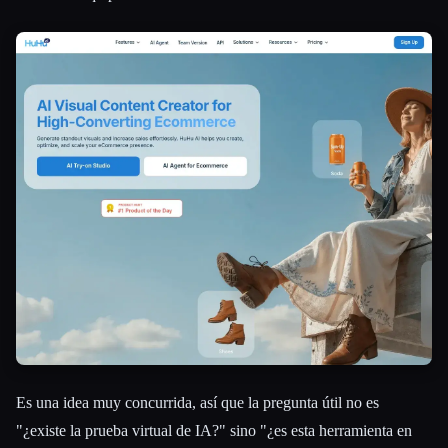
Es una idea muy concurrida, así que la pregunta útil no es
"¿existe la prueba virtual de IA?" sino "¿es esta herramienta en