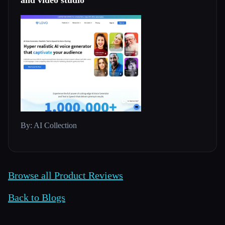
By: AI Collection
Browse all Product Reviews
Back to Blogs