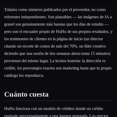
Trátalos como números publicados por el proveedor, no como
referentes independientes. Son plausibles — las imágenes de IA a
granel son genuinamente más baratas que los días de estudio —
pero son el encuadre propio de HuHu de sus propios resultados, y
los testimonios de clientes en la página de inicio (un director
citando un recorte de costos de más del 70%, un líder creativo
diciendo que una sesión de dos semanas ahora toma 15 minutos)
provienen del mismo lugar. La lectura honesta: la dirección es
creíble, los porcentajes exactos son marketing hasta que tu propio
catálogo los reproduzca.
Cuánto cuesta
HuHu funciona con un modelo de créditos donde un crédito
equivale aproximadamente a una imagen generada. Los precios