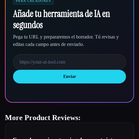
PARA CREADORES
Añade tu herramienta de IA en
segundos
Pega tu URL y prepararemos el borrador. Tú revisas y
editas cada campo antes de enviarlo.
Enviar
More Product Reviews: