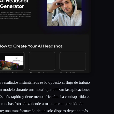
resultados instantáneos es lo opuesto al flujo de trabajo
un modelo durante una hora" que utilizan las aplicaciones
 Es más rápido y tiene menos fricción. La contrapartida es
n muchas fotos de
ti
tiende a mantener tu parecido de
ote; una transformación de un solo disparo depende más