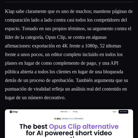
Klap sabe claramente que es uno de muchos; mantiene páginas de
comparación lado a lado contra casi todos los competidores del
espacio. Tomado en sus propios términos, su argumento contra el
líder de la categoría, Opus Clip, se centra en algunas
afirmaciones: exportación en 4K frente a 1080p, 52 idiomas
frente a unos pocos, un editor completo incluido en todos los
planes en lugar de como complemento de pago, y una API
pública abierta a todos los clientes en lugar de una bloqueada
detrás de un proceso de aprobación. También argumenta que su
puntuación de viralidad refleja un análisis real del contenido en
lugar de un número decorativo.