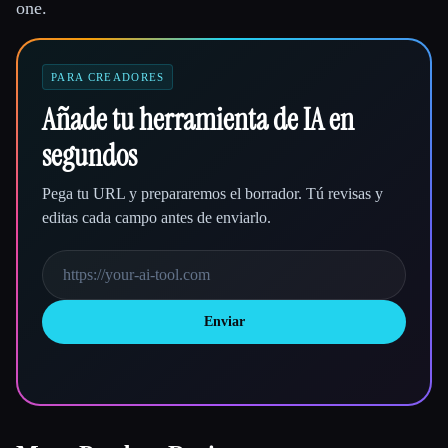
one.
PARA CREADORES
Añade tu herramienta de IA en
segundos
Pega tu URL y prepararemos el borrador. Tú revisas y
editas cada campo antes de enviarlo.
Enviar