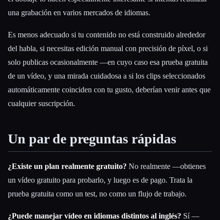
una grabación en varios mercados de idiomas.
Es menos adecuado si tu contenido no está construido alrededor
del habla, si necesitas edición manual con precisión de píxel, o si
solo publicas ocasionalmente —en cuyo caso esa prueba gratuita
de un vídeo, y una mirada cuidadosa a si los clips seleccionados
automáticamente coinciden con tu gusto, deberían venir antes que
cualquier suscripción.
Un par de preguntas rápidas
¿Existe un plan realmente gratuito?
No realmente —obtienes
un vídeo gratuito para probarlo, y luego es de pago. Trata la
prueba gratuita como un test, no como un flujo de trabajo.
¿Puede manejar vídeo en idiomas distintos al inglés?
Sí —