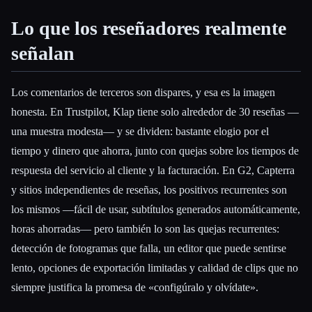
Lo que los reseñadores realmente
señalan
Los comentarios de terceros son dispares, y esa es la imagen
honesta. En Trustpilot, Klap tiene solo alrededor de 30 reseñas —
una muestra modesta— y se dividen: bastante elogio por el
tiempo y dinero que ahorra, junto con quejas sobre los tiempos de
respuesta del servicio al cliente y la facturación. En G2, Capterra
y sitios independientes de reseñas, los positivos recurrentes son
los mismos —fácil de usar, subtítulos generados automáticamente,
horas ahorradas— pero también lo son las quejas recurrentes:
detección de fotogramas que falla, un editor que puede sentirse
lento, opciones de exportación limitadas y calidad de clips que no
siempre justifica la promesa de «configúralo y olvídate».