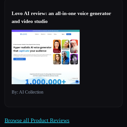
Lovo AI review: an all-in-one voice generator
and video studio
By: AI Collection
Browse all Product Reviews