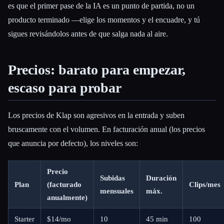
es que el primer pase de la IA es un punto de partida, no un
producto terminado —elige los momentos y el encuadre, y tú
sigues revisándolos antes de que salga nada al aire.
Precios: barato para empezar,
escaso para probar
Los precios de Klap son agresivos en la entrada y suben
bruscamente con el volumen. En facturación anual (los precios
que anuncia por defecto), los niveles son:
Precio
Subidas
Duración
Plan
(facturado
Clips/mes
mensuales
máx.
anualmente)
Starter
$14/mo
10
45 min
100