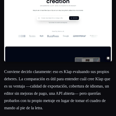
Conviene decirlo claramente: eso es Klap evaluando sus propios
deberes. La comparación es útil para entender cuál cree Klap que
es su ventaja —calidad de exportación, cobertura de idiomas, un
editor sin mejoras de pago, una API abierta— pero querrías
probarlos con tu propio metraje en lugar de tomar el cuadro de
mando al pie de la letra.