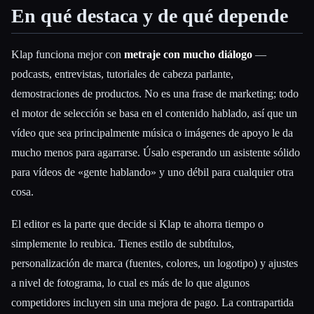
En qué destaca y de qué depende
Klap funciona mejor con
metraje con mucho diálogo
—
podcasts, entrevistas, tutoriales de cabeza parlante,
demostraciones de productos. No es una frase de marketing; todo
el motor de selección se basa en el contenido hablado, así que un
vídeo que sea principalmente música o imágenes de apoyo le da
mucho menos para agarrarse. Úsalo esperando un asistente sólido
para vídeos de «gente hablando» y uno débil para cualquier otra
cosa.
El editor es la parte que decide si Klap te ahorra tiempo o
simplemente lo reubica. Tienes estilo de subtítulos,
personalización de marca (fuentes, colores, un logotipo) y ajustes
a nivel de fotograma, lo cual es más de lo que algunos
competidores incluyen sin una mejora de pago. La contrapartida