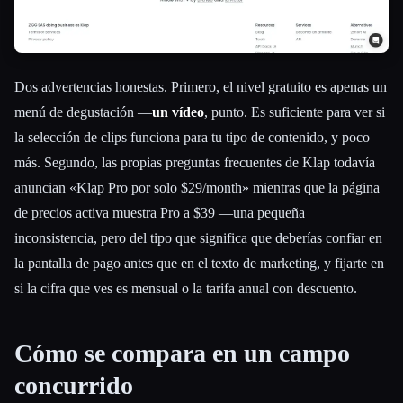
Dos advertencias honestas. Primero, el nivel gratuito es apenas un
menú de degustación —
un vídeo
, punto. Es suficiente para ver si
la selección de clips funciona para tu tipo de contenido, y poco
más. Segundo, las propias preguntas frecuentes de Klap todavía
anuncian «Klap Pro por solo $29/month» mientras que la página
de precios activa muestra Pro a $39 —una pequeña
inconsistencia, pero del tipo que significa que deberías confiar en
la pantalla de pago antes que en el texto de marketing, y fijarte en
si la cifra que ves es mensual o la tarifa anual con descuento.
Cómo se compara en un campo
concurrido