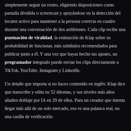
simplemente seguir un rostro, eligiendo disposiciones como
pantalla dividida o screencast y apoyándose en la detección del
locutor activo para mantener a la persona correcta en cuadro
durante una conversación de dos anfitriones. Cada clip recibe una
puntuación de viralidad
, la estimación de Klap sobre su
probabilidad de funcionar, más subtítulos recomendados para
publicar junto a él. Y una vez que hayas hecho tus ajustes, un
programador
integrado puede enviar los clips directamente a
TikTok, YouTube, Instagram y LinkedIn.
Un detalle que importa si no haces contenido en inglés: Klap dice
que transcribe y edita en 52 idiomas, y sus niveles más altos
añaden doblaje por IA en 29 de ellos. Para un creador que intenta
llegar más allá de un solo mercado, eso es una palanca real, no
una casilla de verificación.