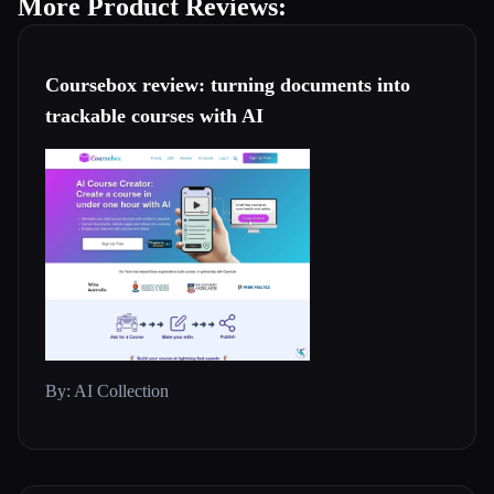
More Product Reviews:
Coursebox review: turning documents into
trackable courses with AI
By: AI Collection