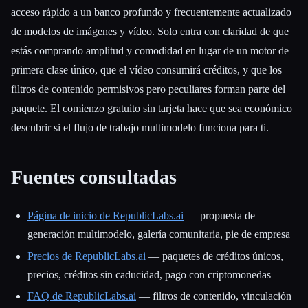
acceso rápido a un banco profundo y frecuentemente actualizado
de modelos de imágenes y vídeo. Solo entra con claridad de que
estás comprando amplitud y comodidad en lugar de un motor de
primera clase único, que el vídeo consumirá créditos, y que los
filtros de contenido permisivos pero peculiares forman parte del
paquete. El comienzo gratuito sin tarjeta hace que sea económico
descubrir si el flujo de trabajo multimodelo funciona para ti.
Fuentes consultadas
Página de inicio de RepublicLabs.ai
— propuesta de
generación multimodelo, galería comunitaria, pie de empresa
Precios de RepublicLabs.ai
— paquetes de créditos únicos,
precios, créditos sin caducidad, pago con criptomonedas
FAQ de RepublicLabs.ai
— filtros de contenido, vinculación