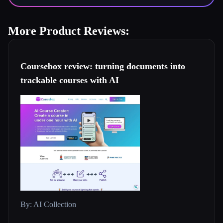
More Product Reviews:
Coursebox review: turning documents into
trackable courses with AI
By: AI Collection