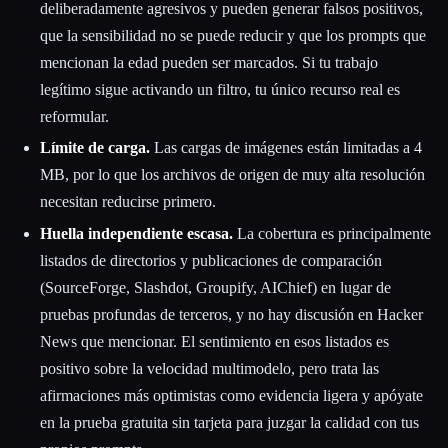
deliberadamente agresivos y pueden generar falsos positivos,
que la sensibilidad no se puede reducir y que los prompts que
mencionan la edad pueden ser marcados. Si tu trabajo
legítimo sigue activando un filtro, tu único recurso real es
reformular.
Límite de carga.
Las cargas de imágenes están limitadas a 4
MB, por lo que los archivos de origen de muy alta resolución
necesitan reducirse primero.
Huella independiente escasa.
La cobertura es principalmente
listados de directorios y publicaciones de comparación
(SourceForge, Slashdot, Groupify, AIChief) en lugar de
pruebas profundas de terceros, y no hay discusión en Hacker
News que mencionar. El sentimiento en esos listados es
positivo sobre la velocidad multimodelo, pero trata las
afirmaciones más optimistas como evidencia ligera y apóyate
en la prueba gratuita sin tarjeta para juzgar la calidad con tus