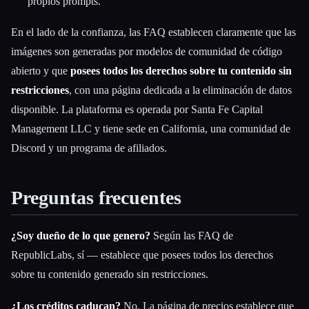
propios prompts.
En el lado de la confianza, las FAQ establecen claramente que las
imágenes son generadas por modelos de comunidad de código
abierto y que
posees todos los derechos sobre tu contenido sin
restricciones
, con una página dedicada a la eliminación de datos
disponible. La plataforma es operada por Santa Fe Capital
Management LLC y tiene sede en California, una comunidad de
Discord y un programa de afiliados.
Preguntas frecuentes
¿Soy dueño de lo que genero?
Según las FAQ de
RepublicLabs, sí — establece que posees todos los derechos
sobre tu contenido generado sin restricciones.
¿Los créditos caducan?
No. La página de precios establece que