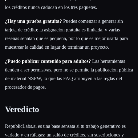
los créditos nunca caducan en los tres paquetes.
¿Hay una prueba gratuita?
Puedes comenzar a generar sin
tarjeta de crédito; la asignación gratuita es limitada, y varias
reseñas señalan que es pequeña, por lo que es mejor usarla para
muestrear la calidad en lugar de terminar un proyecto.
¿Puedo publicar contenido para adultos?
Las herramientas
tienden a ser permisivas, pero no se permite la publicación pública
de material NSFW, lo que las FAQ atribuyen a las reglas del
procesador de pagos.
Veredicto
RepublicLabs.ai es una base sensata si tu trabajo generativo es
variado y en ráfagas: un saldo de créditos, sin suscripciones y