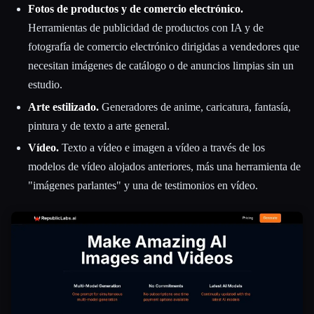
Fotos de productos y de comercio electrónico.
Herramientas de publicidad de productos con IA y de
fotografía de comercio electrónico dirigidas a vendedores que
necesitan imágenes de catálogo o de anuncios limpias sin un
estudio.
Arte estilizado.
Generadores de anime, caricatura, fantasía,
pintura y de texto a arte general.
Vídeo.
Texto a vídeo e imagen a vídeo a través de los
modelos de vídeo alojados anteriores, más una herramienta de
"imágenes parlantes" y una de testimonios en vídeo.