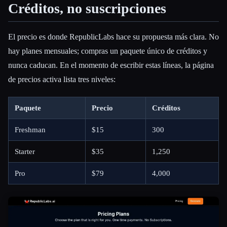
Créditos, no suscripciones
El precio es donde RepublicLabs hace su propuesta más clara. No
hay planes mensuales; compras un paquete único de créditos y
nunca caducan. En el momento de escribir estas líneas, la página
de precios activa lista tres niveles:
Paquete
Precio
Créditos
Freshman
$15
300
Starter
$35
1,250
Pro
$79
4,000