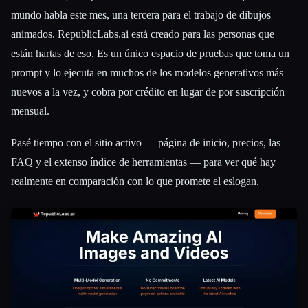
mundo habla este mes, una tercera para el trabajo de dibujos
animados. RepublicLabs.ai está creado para las personas que
están hartas de eso. Es un único espacio de pruebas que toma un
prompt y lo ejecuta en muchos de los modelos generativos más
nuevos a la vez, y cobra por crédito en lugar de por suscripción
mensual.
Pasé tiempo con el sitio activo — página de inicio, precios, las
FAQ y el extenso índice de herramientas — para ver qué hay
realmente en comparación con lo que promete el eslogan.