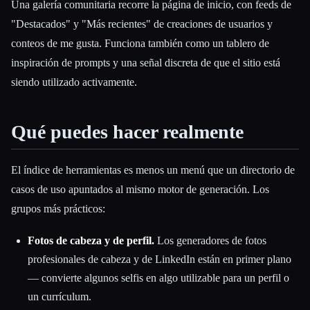
Una galería comunitaria recorre la página de inicio, con feeds de
"Destacados" y "Más recientes" de creaciones de usuarios y
conteos de me gusta. Funciona también como un tablero de
inspiración de prompts y una señal discreta de que el sitio está
siendo utilizado activamente.
Qué puedes hacer realmente
El índice de herramientas es menos un menú que un directorio de
casos de uso apuntados al mismo motor de generación. Los
grupos más prácticos:
Fotos de cabeza y de perfil.
Los generadores de fotos
profesionales de cabeza y de LinkedIn están en primer plano
— convierte algunos selfis en algo utilizable para un perfil o
un currículum.