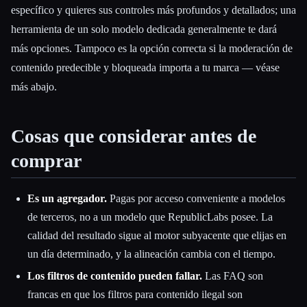
específico y quieres sus controles más profundos y detallados; una
herramienta de un solo modelo dedicada generalmente te dará
más opciones. Tampoco es la opción correcta si la moderación de
contenido predecible y bloqueada importa a tu marca — véase
más abajo.
Cosas que considerar antes de
comprar
Es un agregador.
Pagas por acceso conveniente a modelos
de terceros, no a un modelo que RepublicLabs posee. La
calidad del resultado sigue al motor subyacente que elijas en
un día determinado, y la alineación cambia con el tiempo.
Los filtros de contenido pueden fallar.
Las FAQ son
francas en que los filtros para contenido ilegal son