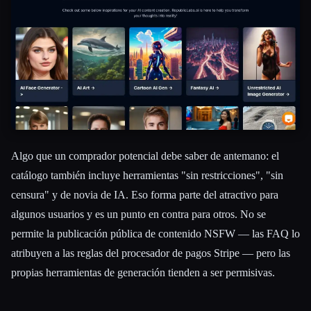
Algo que un comprador potencial debe saber de antemano: el
catálogo también incluye herramientas "sin restricciones", "sin
censura" y de novia de IA. Eso forma parte del atractivo para
algunos usuarios y es un punto en contra para otros. No se
permite la publicación pública de contenido NSFW — las FAQ lo
atribuyen a las reglas del procesador de pagos Stripe — pero las
propias herramientas de generación tienden a ser permisivas.