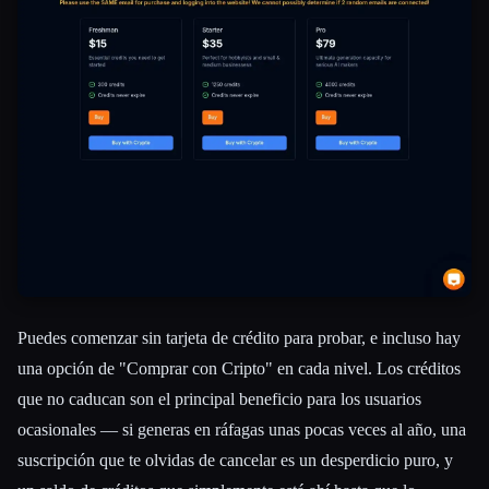
Puedes comenzar sin tarjeta de crédito para probar, e incluso hay
una opción de "Comprar con Cripto" en cada nivel. Los créditos
que no caducan son el principal beneficio para los usuarios
ocasionales — si generas en ráfagas unas pocas veces al año, una
suscripción que te olvidas de cancelar es un desperdicio puro, y