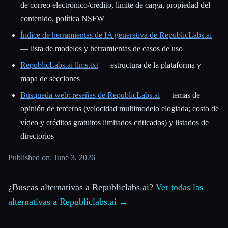
de correo electrónico/crédito, límite de carga, propiedad del
contenido, política NSFW
Índice de herramientas de IA generativa de RepublicLabs.ai
— lista de modelos y herramientas de casos de uso
RepublicLabs.ai llms.txt
— estructura de la plataforma y
mapa de secciones
Búsqueda web: reseñas de RepublicLabs.ai
— temas de
opinión de terceros (velocidad multimodelo elogiada; costo de
vídeo y créditos gratuitos limitados criticados) y listados de
directorios
Published on: June 3, 2026
¿Buscas alternativas a Republiclabs.ai?
Ver todas las
alternativas a Republiclabs.ai →