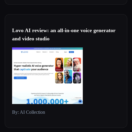
Lovo AI review: an all-in-one voice generator
and video studio
By: AI Collection