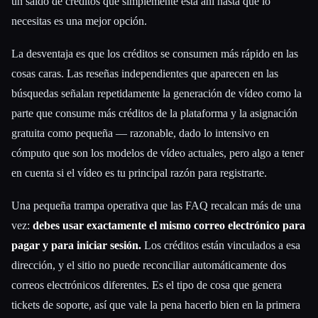
un saldo de créditos que simplemente está ahí hasta que lo
necesitas es una mejor opción.
La desventaja es que los créditos se consumen más rápido en las
cosas caras. Las reseñas independientes que aparecen en las
búsquedas señalan repetidamente la generación de vídeo como la
parte que consume más créditos de la plataforma y la asignación
gratuita como pequeña — razonable, dado lo intensivo en
cómputo que son los modelos de vídeo actuales, pero algo a tener
en cuenta si el vídeo es tu principal razón para registrarte.
Una pequeña trampa operativa que las FAQ recalcan más de una
vez:
debes usar exactamente el mismo correo electrónico para
pagar y para iniciar sesión.
Los créditos están vinculados a esa
dirección, y el sitio no puede reconciliar automáticamente dos
correos electrónicos diferentes. Es el tipo de cosa que genera
tickets de soporte, así que vale la pena hacerlo bien en la primera