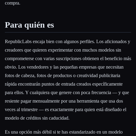
compra.
Para quién es
RepublicLabs encaja bien con algunos perfiles. Los aficionados y
creadores que quieren experimentar con muchos modelos sin
comprometerse con varias suscripciones obtienen el beneficio más
obvio. Los vendedores y las pequeñas empresas que necesitan
fotos de cabeza, fotos de productos o creatividad publicitaria
rápida encontrarán puntos de entrada creados específicamente
para ellos. Y cualquiera que genere con poca frecuencia — y que
resiente pagar mensualmente por una herramienta que usa dos
veces al trimestre — es exactamente para quien está diseñado el
modelo de créditos sin caducidad.
Es una opción más débil si te has estandarizado en un modelo