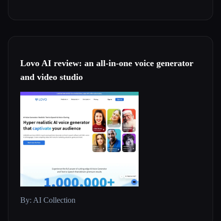
Lovo AI review: an all-in-one voice generator
and video studio
By: AI Collection