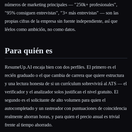
números de marketing principales — "250k+ profesionales",
"95% consiguen entrevistas", "3× más entrevistas" — son las
propias cifras de la empresa sin fuente independiente, así que
léelos como ambición, no como datos.
Para quién es
ResumeUp.AI encaja bien con dos perfiles. El primero es el
recién graduado o el que cambia de carrera que quiere estructura
y una lectura honesta de si un currículum sobrevivirá al ATS — el
verificador y el analizador solos justifican el nivel gratuito. El
segundo es el solicitante de alto volumen para quien el
autocompletado y un rastreador con puntuaciones de coincidencia
realmente ahorran horas, y para quien el precio anual es trivial
frente al tiempo ahorrado.