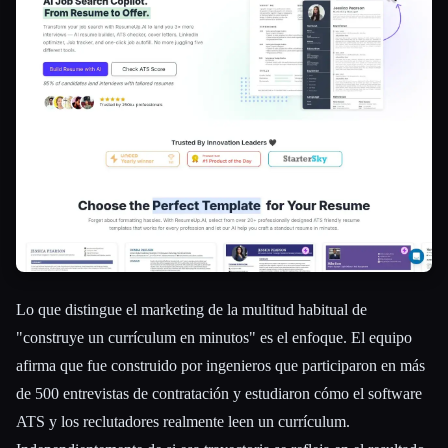
Esc
Lo que distingue el marketing de la multitud habitual de
"construye un currículum en minutos" es el enfoque. El equipo
afirma que fue construido por ingenieros que participaron en más
de 500 entrevistas de contratación y estudiaron cómo el software
ATS y los reclutadores realmente leen un currículum.