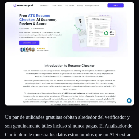
Un par de utilidades gratuitas orbitan alrededor del verificador y
son genuinamente útiles incluso si nunca pagas. El Analizador de
Currículum te muestra los datos estructurados que un ATS extrae