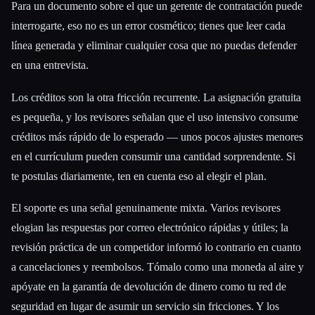
Para un documento sobre el que un gerente de contratación puede
interrogarte, eso no es un error cosmético; tienes que leer cada
línea generada y eliminar cualquier cosa que no puedas defender
en una entrevista.
Los créditos son la otra fricción recurrente. La asignación gratuita
es pequeña, y los revisores señalan que el uso intensivo consume
créditos más rápido de lo esperado — unos pocos ajustes menores
en el currículum pueden consumir una cantidad sorprendente. Si
te postulas diariamente, ten en cuenta eso al elegir el plan.
El soporte es una señal genuinamente mixta. Varios revisores
elogian las respuestas por correo electrónico rápidas y útiles; la
revisión práctica de un competidor informó lo contrario en cuanto
a cancelaciones y reembolsos. Tómalo como una moneda al aire y
apóyate en la garantía de devolución de dinero como tu red de
seguridad en lugar de asumir un servicio sin fricciones. Y los