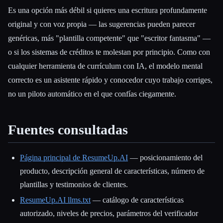
Es una opción más débil si quieres una escritura profundamente
original y con voz propia — las sugerencias pueden parecer
genéricas, más "plantilla competente" que "escritor fantasma" —
o si los sistemas de créditos te molestan por principio. Como con
cualquier herramienta de currículum con IA, el modelo mental
correcto es un asistente rápido y conocedor cuyo trabajo corriges,
no un piloto automático en el que confías ciegamente.
Fuentes consultadas
Página principal de ResumeUp.AI
— posicionamiento del
producto, descripción general de características, número de
plantillas y testimonios de clientes.
ResumeUp.AI llms.txt
— catálogo de características
autorizado, niveles de precios, parámetros del verificador