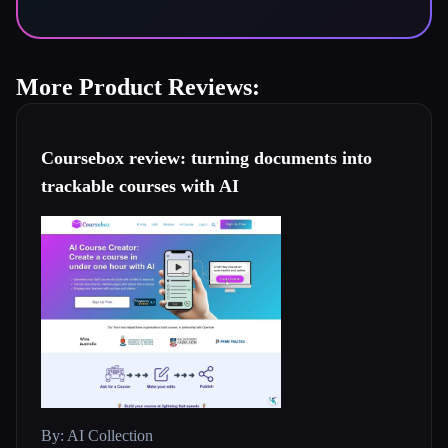
More Product Reviews:
Coursebox review: turning documents into
trackable courses with AI
By: AI Collection