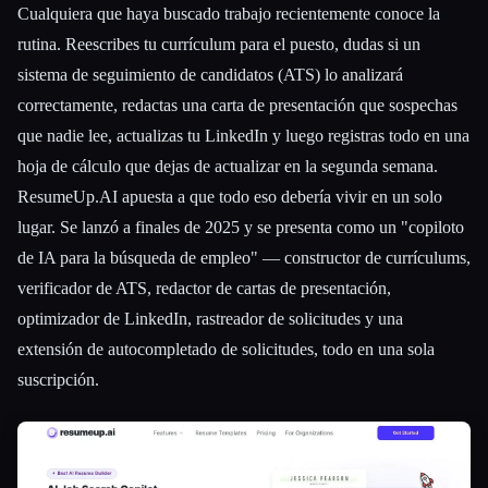
Cualquiera que haya buscado trabajo recientemente conoce la
rutina. Reescribes tu currículum para el puesto, dudas si un
sistema de seguimiento de candidatos (ATS) lo analizará
correctamente, redactas una carta de presentación que sospechas
que nadie lee, actualizas tu LinkedIn y luego registras todo en una
hoja de cálculo que dejas de actualizar en la segunda semana.
ResumeUp.AI apuesta a que todo eso debería vivir en un solo
lugar. Se lanzó a finales de 2025 y se presenta como un "copiloto
de IA para la búsqueda de empleo" — constructor de currículums,
verificador de ATS, redactor de cartas de presentación,
optimizador de LinkedIn, rastreador de solicitudes y una
extensión de autocompletado de solicitudes, todo en una sola
suscripción.