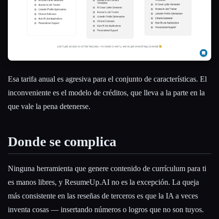
Esa tarifa anual es agresiva para el conjunto de características. El
inconveniente es el modelo de créditos, que lleva a la parte en la
que vale la pena detenerse.
Donde se complica
Ninguna herramienta que genere contenido de currículum para ti
es manos libres, y ResumeUp.AI no es la excepción. La queja
más consistente en las reseñas de terceros es que la IA a veces
inventa cosas — insertando números o logros que no son tuyos.