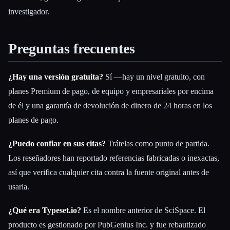
investigador.
Preguntas frecuentes
¿Hay una versión gratuita?
Sí —hay un nivel gratuito, con
planes Premium de pago, de equipo y empresariales por encima
de él y una garantía de devolución de dinero de 24 horas en los
planes de pago.
¿Puedo confiar en sus citas?
Trátelas como punto de partida.
Los reseñadores han reportado referencias fabricadas o inexactas,
así que verifica cualquier cita contra la fuente original antes de
usarla.
¿Qué era Typeset.io?
Es el nombre anterior de SciSpace. El
producto es gestionado por PubGenius Inc. y fue rebautizado