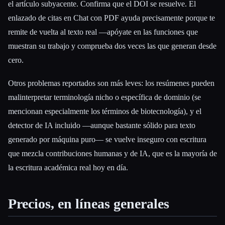
el artículo subyacente. Confirma que el DOI se resuelve. El
enlazado de citas en Chat con PDF ayuda precisamente porque te
remite de vuelta al texto real —apóyate en las funciones que
muestran su trabajo y comprueba dos veces las que generan desde
cero.
Otros problemas reportados son más leves: los resúmenes pueden
malinterpretar terminología nicho o específica de dominio (se
mencionan especialmente los términos de biotecnología), y el
detector de IA incluido —aunque bastante sólido para texto
generado por máquina puro— se vuelve inseguro con escritura
que mezcla contribuciones humanas y de IA, que es la mayoría de
la escritura académica real hoy en día.
Precios, en líneas generales