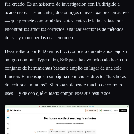
fue creado. Es un asistente de investigación con IA dirigido a
académicos —estudiantes, doctorандos e investigadores en activo
— que promete comprimir las partes lentas de la investigación:
encontrar los artículos correctos, analizar secciones de métodos
densas y mantener las citas en orden.
Desarrollado por PubGenius Inc. (conocido durante años bajo su
antiguo nombre, Typeset.io), SciSpace ha evolucionado hacia un
conjunto de herramientas bastante amplio en lugar de una sola
función. El mensaje en su página de inicio es directo: "haz horas
de lectura en minutos". Si lo logra depende mucho de cómo lo
uses —y de con qué cuidado compruebes sus resultados.