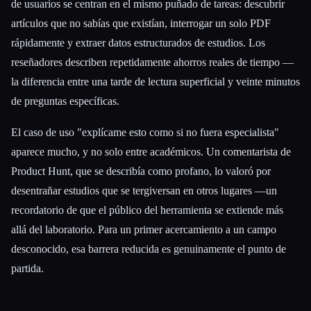
de usuarios se centran en el mismo puñado de tareas: descubrir
artículos que no sabías que existían, interrogar un solo PDF
rápidamente y extraer datos estructurados de estudios. Los
reseñadores describen repetidamente ahorros reales de tiempo —
la diferencia entre una tarde de lectura superficial y veinte minutos
de preguntas específicas.
El caso de uso "explícame esto como si no fuera especialista"
aparece mucho, y no solo entre académicos. Un comentarista de
Product Hunt, que se describía como profano, lo valoró por
desentrañar estudios que se tergiversan en otros lugares —un
recordatorio de que el público del herramienta se extiende más
allá del laboratorio. Para un primer acercamiento a un campo
desconocido, esa barrera reducida es genuinamente el punto de
partida.