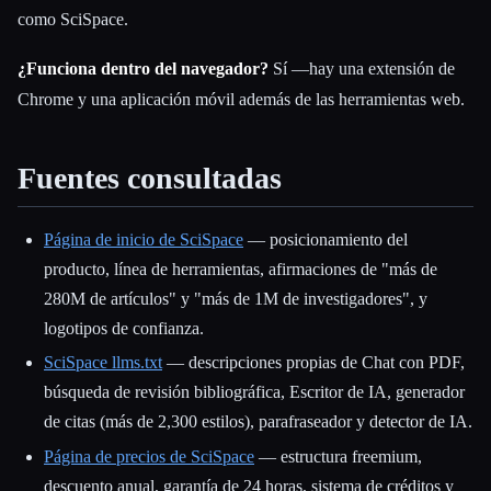
como SciSpace.
¿Funciona dentro del navegador?
Sí —hay una extensión de
Chrome y una aplicación móvil además de las herramientas web.
Fuentes consultadas
Página de inicio de SciSpace
— posicionamiento del
producto, línea de herramientas, afirmaciones de "más de
280M de artículos" y "más de 1M de investigadores", y
logotipos de confianza.
SciSpace llms.txt
— descripciones propias de Chat con PDF,
búsqueda de revisión bibliográfica, Escritor de IA, generador
de citas (más de 2,300 estilos), parafraseador y detector de IA.
Página de precios de SciSpace
— estructura freemium,
descuento anual, garantía de 24 horas, sistema de créditos y