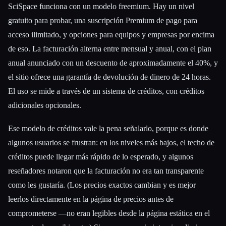
SciSpace funciona con un modelo freemium. Hay un nivel
gratuito para probar, una suscripción Premium de pago para
acceso ilimitado, y opciones para equipos y empresas por encima
de eso. La facturación alterna entre mensual y anual, con el plan
anual anunciado con un descuento de aproximadamente el 40%, y
el sitio ofrece una garantía de devolución de dinero de 24 horas.
El uso se mide a través de un sistema de créditos, con créditos
adicionales opcionales.
Ese modelo de créditos vale la pena señalarlo, porque es donde
algunos usuarios se frustran: en los niveles más bajos, el techo de
créditos puede llegar más rápido de lo esperado, y algunos
reseñadores notaron que la facturación no era tan transparente
como les gustaría. (Los precios exactos cambian y es mejor
leerlos directamente en la página de precios antes de
comprometerse —no eran legibles desde la página estática en el