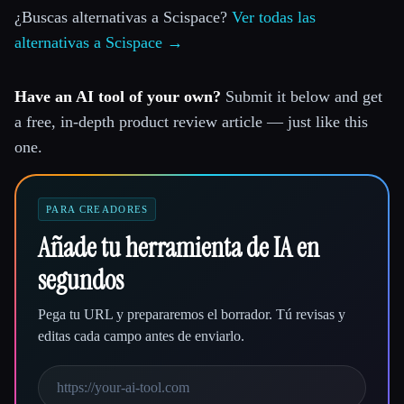
¿Buscas alternativas a Scispace?
Ver todas las
alternativas a Scispace →
Have an AI tool of your own?
Submit it below and get
a free, in-depth product review article — just like this
one.
PARA CREADORES
Añade tu herramienta de IA en
segundos
Pega tu URL y prepararemos el borrador. Tú revisas y
editas cada campo antes de enviarlo.