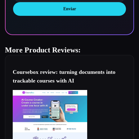
Enviar
More Product Reviews:
Coursebox review: turning documents into
trackable courses with AI