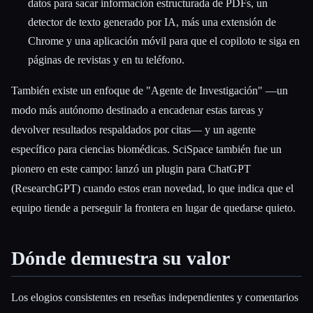
datos para sacar información estructurada de PDFs, un
detector de texto generado por IA, más una extensión de
Chrome y una aplicación móvil para que el copiloto te siga en
páginas de revistas y en tu teléfono.
También existe un enfoque de "Agente de Investigación" —un
modo más autónomo destinado a encadenar estas tareas y
devolver resultados respaldados por citas— y un agente
específico para ciencias biomédicas. SciSpace también fue un
pionero en este campo: lanzó un plugin para ChatGPT
(ResearchGPT) cuando estos eran novedad, lo que indica que el
equipo tiende a perseguir la frontera en lugar de quedarse quieto.
Dónde demuestra su valor
Los elogios consistentes en reseñas independientes y comentarios