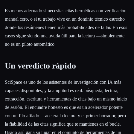
Es menos adecuado si necesitas citas herméticas con verificación
manual cero, o si tu trabajo vive en un dominio técnico estrecho
donde los resúmenes tienen más probabilidades de fallar. En esos
casos sigue siendo una ayuda útil para la lectura —simplemente
no es un piloto automático.
Un veredicto rápido
SciSpace es uno de los asistentes de investigación con IA más
capaces disponibles, y la amplitud es real: búsqueda, lectura,
extracción, escritura y herramientas de citas bajo un mismo inicio
de sesión. El encuadre honesto es que es un acelerador potente
con un filo afilado —acelera la lectura y el primer borrador, pero
la fiabilidad de las citas significa que te mantienes en el bucle.
Usado así, gana su lugar en el conjunto de herramientas de un