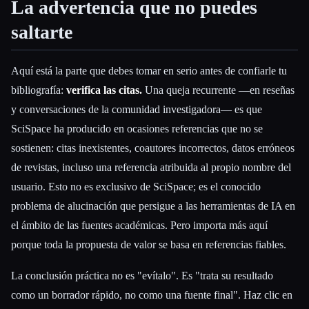
La advertencia que no puedes
saltarte
Aquí está la parte que debes tomar en serio antes de confiarle tu
bibliografía:
verifica las citas.
Una queja recurrente —en reseñas
y conversaciones de la comunidad investigadora— es que
SciSpace ha producido en ocasiones referencias que no se
sostienen: citas inexistentes, coautores incorrectos, datos erróneos
de revistas, incluso una referencia atribuida al propio nombre del
usuario. Esto no es exclusivo de SciSpace; es el conocido
problema de alucinación que persigue a las herramientas de IA en
el ámbito de las fuentes académicas. Pero importa más aquí
porque toda la propuesta de valor se basa en referencias fiables.
La conclusión práctica no es "evítalo". Es "trata su resultado
como un borrador rápido, no como una fuente final". Haz clic en