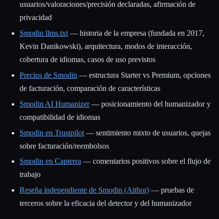
usuarios/valoraciones/precisión declaradas, afirmación de
privacidad
Smodin llms.txt
— historia de la empresa (fundada en 2017,
Kevin Danikowski), arquitectura, modos de interacción,
cobertura de idiomas, casos de uso previstos
Precios de Smodin
— estructura Starter vs Premium, opciones
de facturación, comparación de características
Smodin AI Humanizer
— posicionamiento del humanizador y
compatibilidad de idiomas
Smodin en Trustpilot
— sentimiento mixto de usuarios, quejas
sobre facturación/reembolsos
Smodin en Capterra
— comentarios positivos sobre el flujo de
trabajo
Reseña independiente de Smodin (Aithor)
— pruebas de
terceros sobre la eficacia del detector y del humanizador