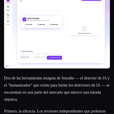
Dos de las herramientas insignia de Smodin — el detector de IA y
el "humanizador" que existe para burlar los detectores de IA — se
encuentran en una parte del mercado que merece una mirada
objetiva.
Primero, la eficacia. Los revisores independientes que probaron