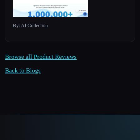
By: AI Collection
Browse all Product Reviews
Back to Blogs