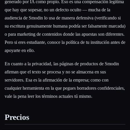
generado por IA como propio. Eso es una compensación legítima
que hay que sopesar, no un defecto oculto — mucha de la
audiencia de Smodin lo usa de manera defensiva (verificando si
su escritura genuinamente humana podría ser falsamente marcada)
o para marketing de contenidos donde las apuestas son diferentes.
Pero si eres estudiante, conoce la política de tu institución antes de
apoyarte en ello.
En cuanto a la privacidad, las páginas de productos de Smodin
afirman que el texto se procesa y no se almacena en sus
servidores. Esa es la afirmación de la empresa; como con
cualquier herramienta en la que pegues borradores confidenciales,
vale la pena leer los términos actuales tú mismo.
Precios