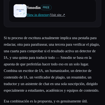
Smodin
FREE
Todas las categorías
View in directory
Visit site ↗︎
Acerca de
Si tu proceso de escritura actualmente implica una pestaña para
redactar, otra para parafrasear, una tercera para verificar el plagio,
una cuarta para comprobar si el resultado activa un detector de
IA, y una quinta para traducir todo — Smodin se basa en la
apuesta de que preferirías hacer todo eso en un solo lugar.
Combina un escritor de IA, un humanizador, un detector de
contenido de IA, un verificador de plagio, un resumidor, un
traductor y un asistente de chat en una sola suscripción, dirigido
especialmente a estudiantes, académicos y equipos de contenido.
Esa combinación es la propuesta, y es genuinamente útil.