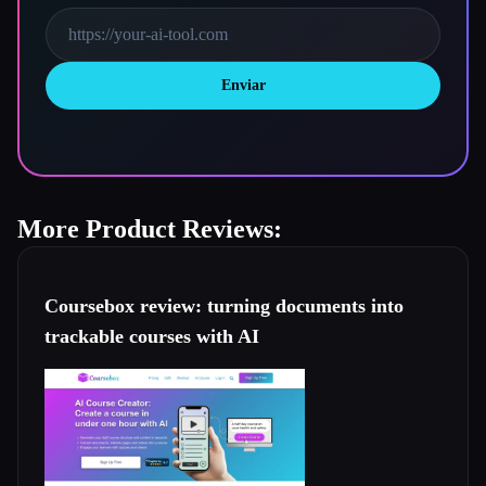
Enviar
More Product Reviews:
Coursebox review: turning documents into
trackable courses with AI