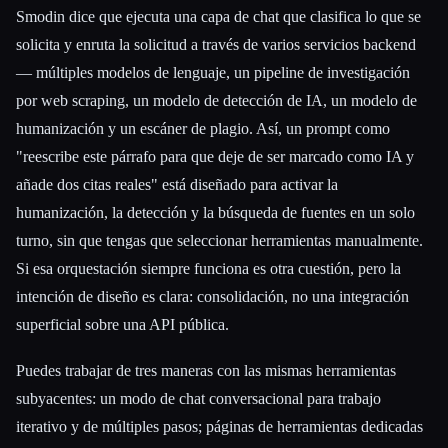
Smodin dice que ejecuta una capa de chat que clasifica lo que se
solicita y enruta la solicitud a través de varios servicios backend
— múltiples modelos de lenguaje, un pipeline de investigación
por web scraping, un modelo de detección de IA, un modelo de
humanización y un escáner de plagio. Así, un prompt como
"reescribe este párrafo para que deje de ser marcado como IA y
añade dos citas reales" está diseñado para activar la
humanización, la detección y la búsqueda de fuentes en un solo
turno, sin que tengas que seleccionar herramientas manualmente.
Si esa orquestación siempre funciona es otra cuestión, pero la
intención de diseño es clara: consolidación, no una integración
superficial sobre una API pública.
Puedes trabajar de tres maneras con las mismas herramientas
subyacentes: un modo de chat conversacional para trabajo
iterativo y de múltiples pasos; páginas de herramientas dedicadas