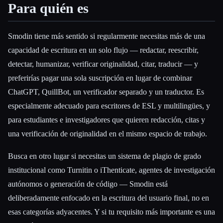
Para quién es
Smodin tiene más sentido si regularmente necesitas más de una
capacidad de escritura en un solo flujo — redactar, reescribir,
detectar, humanizar, verificar originalidad, citar, traducir — y
preferirías pagar una sola suscripción en lugar de combinar
ChatGPT, QuillBot, un verificador separado y un traductor. Es
especialmente adecuado para escritores de ESL y multilingües, y
para estudiantes e investigadores que quieren redacción, citas y
una verificación de originalidad en el mismo espacio de trabajo.
Busca en otro lugar si necesitas un sistema de plagio de grado
institucional como Turnitin o iThenticate, agentes de investigación
autónomos o generación de código — Smodin está
deliberadamente enfocado en la escritura del usuario final, no en
esas categorías adyacentes. Y si tu requisito más importante es una