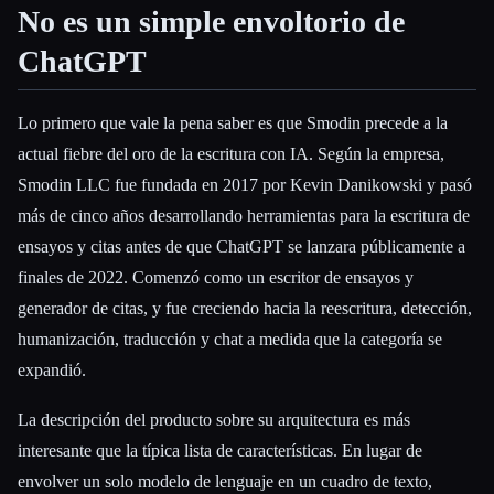
No es un simple envoltorio de
ChatGPT
Esc
Lo primero que vale la pena saber es que Smodin precede a la
actual fiebre del oro de la escritura con IA. Según la empresa,
Smodin LLC fue fundada en 2017 por Kevin Danikowski y pasó
más de cinco años desarrollando herramientas para la escritura de
ensayos y citas antes de que ChatGPT se lanzara públicamente a
finales de 2022. Comenzó como un escritor de ensayos y
generador de citas, y fue creciendo hacia la reescritura, detección,
humanización, traducción y chat a medida que la categoría se
expandió.
La descripción del producto sobre su arquitectura es más
interesante que la típica lista de características. En lugar de
envolver un solo modelo de lenguaje en un cuadro de texto,