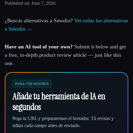
Published on: June 7, 2026
¿Buscas alternativas a Smodin?
Ver todas las alternativas
a Smodin →
Have an AI tool of your own?
Submit it below and get
a free, in-depth product review article — just like this
one.
PARA CREADORES
Añade tu herramienta de IA en
segundos
Pega tu URL y prepararemos el borrador. Tú revisas y
editas cada campo antes de enviarlo.