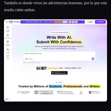
También es donde viven las advertencias honestas, por lo que esta
reseña cubre ambas.