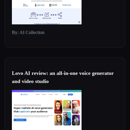
By: AI Collection
Lovo AI review: an all-in-one voice generator
and video studio