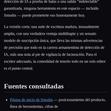
detección de IA a prueba de balas o una salida "indetectable"
garantizada, ninguna herramienta en este espacio — incluido
Smodin — puede prometerte eso honestamente hoy.
La versión corta: una suite de escritura madura, inusualmente
amplia, con una verdadera ventaja multilingüe y un sensato
modelo de suscripción única, que lleva las mismas advertencias
de precisión que todo en la carrera armamentista de detección de
IA, más una nota al pie de vigilancia de facturación. Para el
escritor adecuado, la comodidad de tenerlo todo en un solo editor
es el punto central.
Fuentes consultadas
Página de inicio de Smodin
— posicionamiento del producto,
línea de herramientas, cifras de