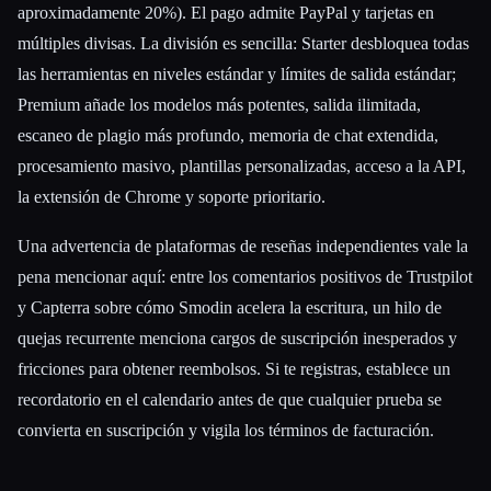
aproximadamente 20%). El pago admite PayPal y tarjetas en
múltiples divisas. La división es sencilla: Starter desbloquea todas
las herramientas en niveles estándar y límites de salida estándar;
Premium añade los modelos más potentes, salida ilimitada,
escaneo de plagio más profundo, memoria de chat extendida,
procesamiento masivo, plantillas personalizadas, acceso a la API,
la extensión de Chrome y soporte prioritario.
Una advertencia de plataformas de reseñas independientes vale la
pena mencionar aquí: entre los comentarios positivos de Trustpilot
y Capterra sobre cómo Smodin acelera la escritura, un hilo de
quejas recurrente menciona cargos de suscripción inesperados y
fricciones para obtener reembolsos. Si te registras, establece un
recordatorio en el calendario antes de que cualquier prueba se
convierta en suscripción y vigila los términos de facturación.