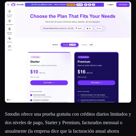
Smodin ofrece una prueba gratuita con créditos diarios limitados y
dos niveles de pago, Starter y Premium, facturados mensual o
anualmente (la empresa dice que la facturación anual ahorra