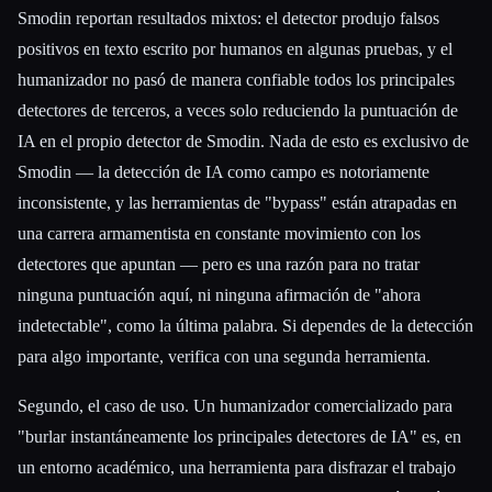
Smodin reportan resultados mixtos: el detector produjo falsos
positivos en texto escrito por humanos en algunas pruebas, y el
humanizador no pasó de manera confiable todos los principales
detectores de terceros, a veces solo reduciendo la puntuación de
IA en el propio detector de Smodin. Nada de esto es exclusivo de
Smodin — la detección de IA como campo es notoriamente
inconsistente, y las herramientas de "bypass" están atrapadas en
una carrera armamentista en constante movimiento con los
detectores que apuntan — pero es una razón para no tratar
ninguna puntuación aquí, ni ninguna afirmación de "ahora
indetectable", como la última palabra. Si dependes de la detección
para algo importante, verifica con una segunda herramienta.
Segundo, el caso de uso. Un humanizador comercializado para
"burlar instantáneamente los principales detectores de IA" es, en
un entorno académico, una herramienta para disfrazar el trabajo