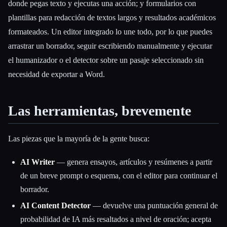
donde pegas texto y ejecutas una acción; y formularios con
plantillas para redacción de textos largos y resultados académicos
formateados. Un editor integrado lo une todo, por lo que puedes
arrastrar un borrador, seguir escribiendo manualmente y ejecutar
el humanizador o el detector sobre un pasaje seleccionado sin
necesidad de exportar a Word.
Las herramientas, brevemente
Las piezas que la mayoría de la gente busca:
AI Writer
— genera ensayos, artículos y resúmenes a partir
de un breve prompt o esquema, con el editor para continuar el
borrador.
AI Content Detector
— devuelve una puntuación general de
probabilidad de IA más resaltados a nivel de oración; acepta