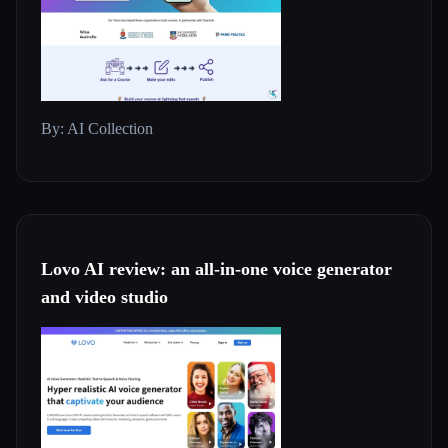
By: AI Collection
Lovo AI review: an all-in-one voice generator
and video studio