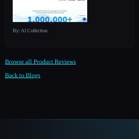
By: AI Collection
Browse all Product Reviews
Back to Blogs