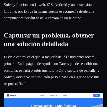
Solvely funciona en la web, iOS, Android y una extensión de
Chrome, por lo que la misma cuenta te acompaña desde una
computadora portátil hasta la cámara de un teléfono.
Capturar un problema, obtener
una solución detallada
El ciclo central es el que la mayoría de los estudiantes tocará
primero. En la página de Ayuda con Tareas puedes escribir una
pregunta, pegarla o subir una foto, PDF o captura de pantalla, y
Solvely devuelve una solución paso a paso en lugar de solo una
respuesta final.