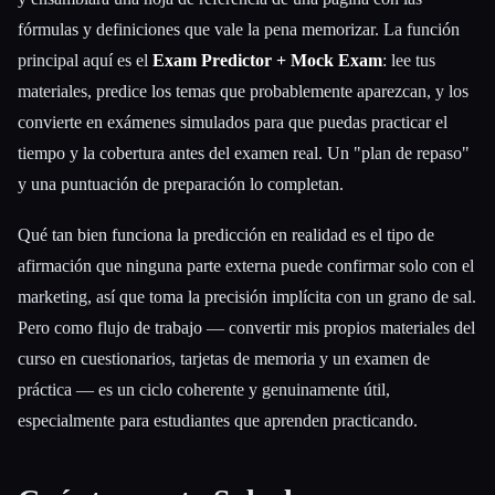
fórmulas y definiciones que vale la pena memorizar. La función
principal aquí es el
Exam Predictor + Mock Exam
: lee tus
materiales, predice los temas que probablemente aparezcan, y los
convierte en exámenes simulados para que puedas practicar el
tiempo y la cobertura antes del examen real. Un "plan de repaso"
y una puntuación de preparación lo completan.
Qué tan bien funciona la predicción en realidad es el tipo de
afirmación que ninguna parte externa puede confirmar solo con el
marketing, así que toma la precisión implícita con un grano de sal.
Pero como flujo de trabajo — convertir mis propios materiales del
curso en cuestionarios, tarjetas de memoria y un examen de
práctica — es un ciclo coherente y genuinamente útil,
especialmente para estudiantes que aprenden practicando.