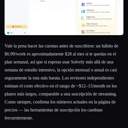
Vale la pena hacer las cuentas antes de suscribirse: un hábito de
$6.99/week es aproximadamente $28 al mes si te quedas en el
plan semanal, así que si esperas usar Solvely más allá de una
semana de estudio intensivo, la opción mensual o anual es casi
seguramente la ruta más barata. Los revisores independientes
estiman el costo efectivo en el rango de ~$12–15/month en los
planes más largos, comparable a una suscripción de streaming.
Como siempre, confirma los números actuales en la página de
precios — las herramientas de suscripción los cambian
frecuentemente.