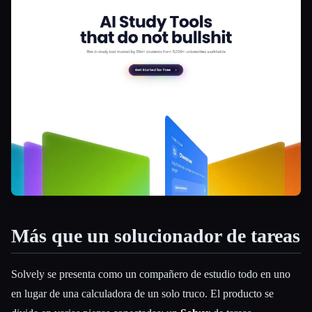
Más que un solucionador de tareas
Solvely se presenta como un compañero de estudio todo en uno
en lugar de una calculadora de un solo truco. El producto se