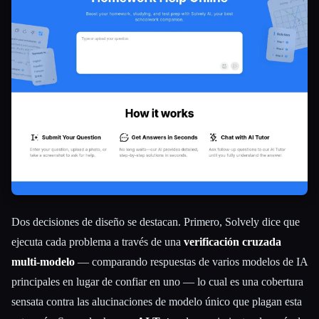
Dos decisiones de diseño se destacan. Primero, Solvely dice que
ejecuta cada problema a través de una
verificación cruzada
multi-modelo
— comparando respuestas de varios modelos de IA
principales en lugar de confiar en uno — lo cual es una cobertura
sensata contra las alucinaciones de modelo único que plagan esta