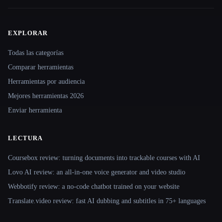
EXPLORAR
Site navigation
Todas las categorías
Comparar herramientas
Herramientas por audiencia
Mejores herramientas 2026
Enviar herramienta
LECTURA
Coursebox review: turning documents into trackable courses with AI
Lovo AI review: an all-in-one voice generator and video studio
Webbotify review: a no-code chatbot trained on your website
Translate.video review: fast AI dubbing and subtitles in 75+ languages