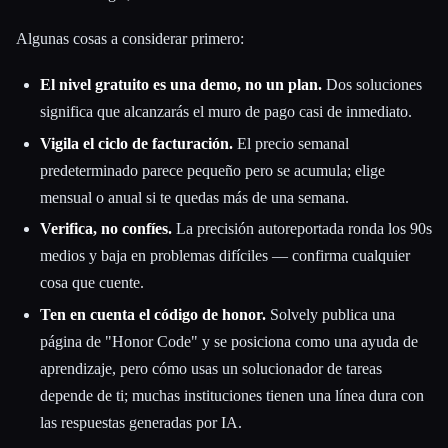
Algunas cosas a considerar primero:
El nivel gratuito es una demo, no un plan.
Dos soluciones
significa que alcanzarás el muro de pago casi de inmediato.
Vigila el ciclo de facturación.
El precio semanal
predeterminado parece pequeño pero se acumula; elige
mensual o anual si te quedas más de una semana.
Verifica, no confíes.
La precisión autoreportada ronda los 90s
medios y baja en problemas difíciles — confirma cualquier
cosa que cuente.
Ten en cuenta el código de honor.
Solvely publica una
página de "Honor Code" y se posiciona como una ayuda de
aprendizaje, pero cómo usas un solucionador de tareas
depende de ti; muchas instituciones tienen una línea dura con
las respuestas generadas por IA.