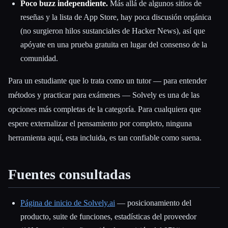
Poco buzz independiente.
Más allá de algunos sitios de
reseñas y la lista de App Store, hay poca discusión orgánica
(no surgieron hilos sustanciales de Hacker News), así que
apóyate en una prueba gratuita en lugar del consenso de la
comunidad.
Para un estudiante que lo trata como un tutor — para entender
métodos y practicar para exámenes — Solvely es una de las
opciones más completas de la categoría. Para cualquiera que
espere externalizar el pensamiento por completo, ninguna
herramienta aquí, esta incluida, es tan confiable como suena.
Fuentes consultadas
Página de inicio de Solvely.ai
— posicionamiento del
producto, suite de funciones, estadísticas del proveedor