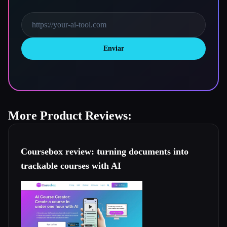
Enviar
More Product Reviews:
Coursebox review: turning documents into
trackable courses with AI