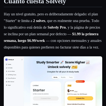
Cuánto cuesta Solvely
Hay un nivel gratuito, pero es deliberadamente delgado: el plan
"Starter" te limita a
2 solves
, que es realmente una prueba. Todo
lo significativo está detrás de
Solvely Pro
, y la página de precios
se inclina por un plan semanal por defecto —
$1.99 la primera
semana, luego $6.99/week
— con opciones mensuales y anuales
disponibles para quienes prefieren no facturar siete días a la vez.