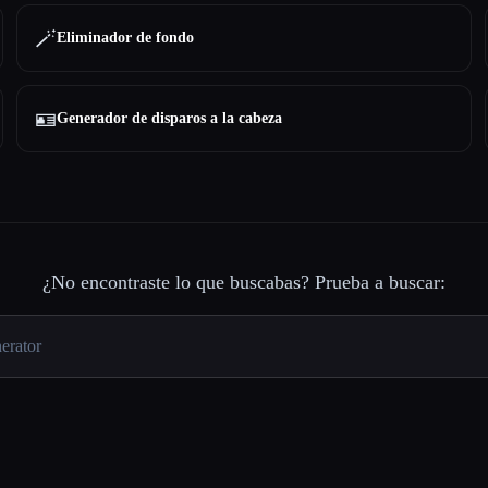
🪄
Eliminador de fondo
🪪
Generador de disparos a la cabeza
¿No encontraste lo que buscabas? Prueba a buscar: