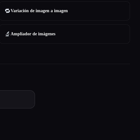
🔁
Variación de imagen a imagen
🔬
Ampliador de imágenes