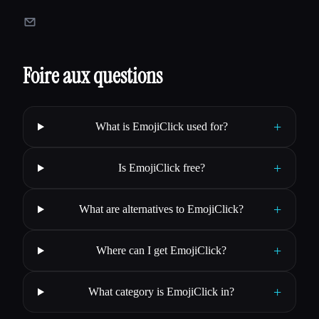
Foire aux questions
+
What is EmojiClick used for?
+
Is EmojiClick free?
+
What are alternatives to EmojiClick?
+
Where can I get EmojiClick?
+
What category is EmojiClick in?