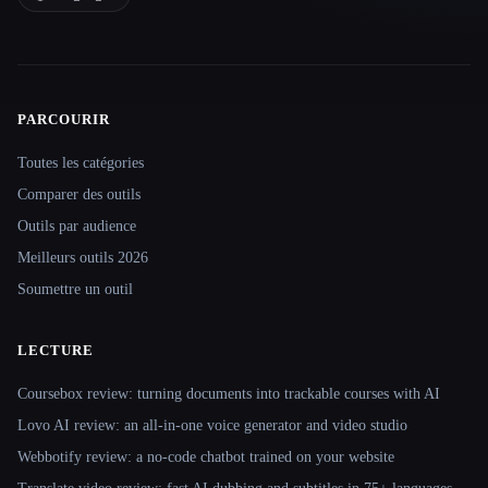
PARCOURIR
Site navigation
Toutes les catégories
Comparer des outils
Outils par audience
Meilleurs outils 2026
Soumettre un outil
LECTURE
Coursebox review: turning documents into trackable courses with AI
Lovo AI review: an all-in-one voice generator and video studio
Webbotify review: a no-code chatbot trained on your website