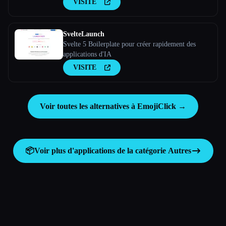
VISITE
SvelteLaunch
Svelte 5 Boilerplate pour créer rapidement des
applications d'IA
VISITE
Voir toutes les alternatives à EmojiClick →
📦
Voir plus d'applications de la catégorie
Autres