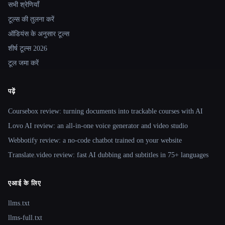
सभी श्रेणियाँ
टूल्स की तुलना करें
ऑडियंस के अनुसार टूल्स
शीर्ष टूल्स 2026
टूल जमा करें
पढ़ें
Coursebox review: turning documents into trackable courses with AI
Lovo AI review: an all-in-one voice generator and video studio
Webbotify review: a no-code chatbot trained on your website
Translate.video review: fast AI dubbing and subtitles in 75+ languages
एआई के लिए
llms.txt
llms-full.txt