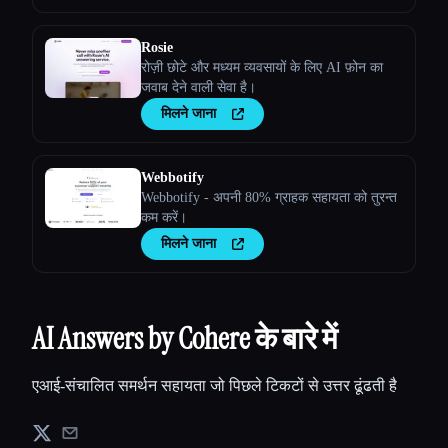
Rosie
रोज़ी छोटे और मध्यम व्यवसायों के लिए AI फ़ोन का
जवाब देने वाली सेवा है।
मिलने जाना
Webbotify
Webbotify - अपनी 80% ग्राहक सहायता को तुरन्त
कम करें।
मिलने जाना
AI Answers by Cohere के बारे में
एआई-संचालित समर्थन सहायता जो पिछले टिकटों से उत्तर ढूंढती है