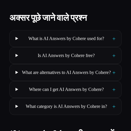
अक्सर पूछे जाने वाले प्रश्न
+
What is AI Answers by Cohere used for?
+
Is AI Answers by Cohere free?
+
What are alternatives to AI Answers by Cohere?
+
Where can I get AI Answers by Cohere?
+
What category is AI Answers by Cohere in?