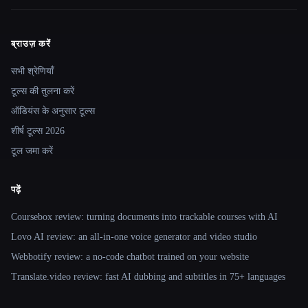
ब्राउज़ करें
Site navigation
सभी श्रेणियाँ
टूल्स की तुलना करें
ऑडियंस के अनुसार टूल्स
शीर्ष टूल्स 2026
टूल जमा करें
पढ़ें
Coursebox review: turning documents into trackable courses with AI
Lovo AI review: an all-in-one voice generator and video studio
Webbotify review: a no-code chatbot trained on your website
Translate.video review: fast AI dubbing and subtitles in 75+ languages