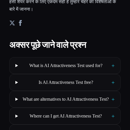
हंसी शेयर करने के लिए एकदम सही हैं तुम्हारे चेहरे की विशेषताओं के
बारे में जानना।
अक्सर पूछे जाने वाले प्रश्न
+
What is AI Attractiveness Test used for?
+
Is AI Attractiveness Test free?
+
What are alternatives to AI Attractiveness Test?
+
Where can I get AI Attractiveness Test?