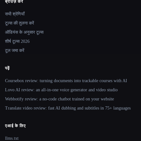
ब्राउज़ करें
Site navigation
सभी श्रेणियाँ
टूल्स की तुलना करें
ऑडियंस के अनुसार टूल्स
शीर्ष टूल्स 2026
टूल जमा करें
पढ़ें
Coursebox review: turning documents into trackable courses with AI
Lovo AI review: an all-in-one voice generator and video studio
Webbotify review: a no-code chatbot trained on your website
Translate.video review: fast AI dubbing and subtitles in 75+ languages
एआई के लिए
llms.txt