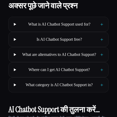
अक्सर पूछे जाने वाले प्रश्न
+
What is AI Chatbot Support used for?
+
Is AI Chatbot Support free?
+
What are alternatives to AI Chatbot Support?
+
Where can I get AI Chatbot Support?
+
What category is AI Chatbot Support in?
AI Chatbot Support की तुलना करें…