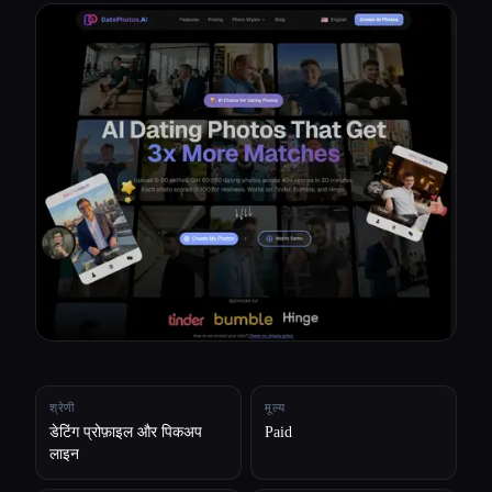
सभी श्रेणियाँ
हमारे बारे में
श्रेणी
मूल्य
डेटिंग प्रोफ़ाइल और पिकअप
Paid
लाइन