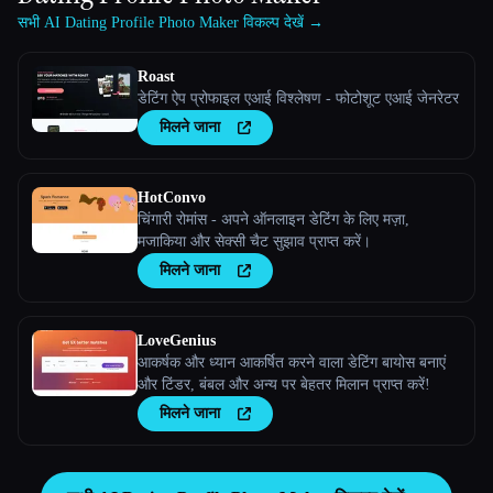
सभी AI Dating Profile Photo Maker विकल्प देखें →
Roast
डेटिंग ऐप प्रोफाइल एआई विश्लेषण - फोटोशूट एआई जेनरेटर
मिलने जाना
HotConvo
चिंगारी रोमांस - अपने ऑनलाइन डेटिंग के लिए मज़ा,
मजाकिया और सेक्सी चैट सुझाव प्राप्त करें।
मिलने जाना
LoveGenius
आकर्षक और ध्यान आकर्षित करने वाला डेटिंग बायोस बनाएं
और टिंडर, बंबल और अन्य पर बेहतर मिलान प्राप्त करें!
मिलने जाना