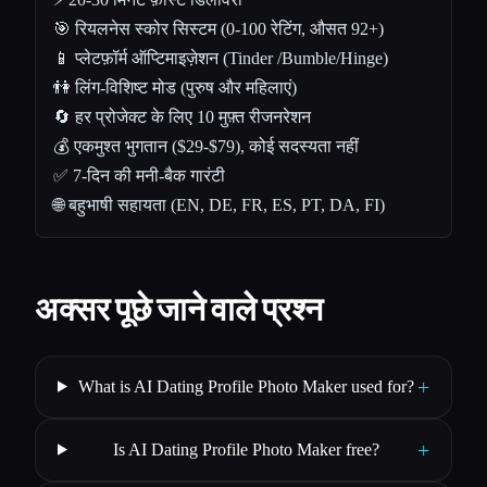
🎯 रियलनेस स्कोर सिस्टम (0-100 रेटिंग, औसत 92+)
📱 प्लेटफ़ॉर्म ऑप्टिमाइज़ेशन (Tinder /Bumble/Hinge)
👫 लिंग-विशिष्ट मोड (पुरुष और महिलाएं)
🔄 हर प्रोजेक्ट के लिए 10 मुफ़्त रीजनरेशन
💰 एकमुश्त भुगतान ($29-$79), कोई सदस्यता नहीं
✅ 7-दिन की मनी-बैक गारंटी
🌐 बहुभाषी सहायता (EN, DE, FR, ES, PT, DA, FI)
अक्सर पूछे जाने वाले प्रश्न
+
What is AI Dating Profile Photo Maker used for?
+
Is AI Dating Profile Photo Maker free?