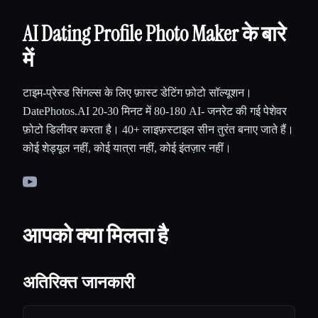
AI Dating Profile Photo Maker के बारे
में
टाइम-प्रेस्ड सिंगल्स के लिए फ़ास्ट डेटिंग फ़ोटो सॉल्यूशन।
DatePhotos.AI 20-30 मिनट में 80-180 AI- जनरेट की गई पेशेवर
फ़ोटो डिलीवर करता है। 40+ लाइफ़स्टाइल सीन तुरंत बनाए जाते हैं।
कोई शेड्यूल नहीं, कोई यात्रा नहीं, कोई इंतज़ार नहीं।
आपको क्या मिलता है
अतिरिक्त जानकारी