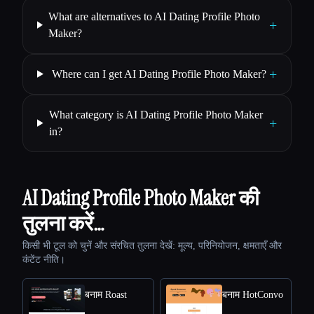
What are alternatives to AI Dating Profile Photo
+
Maker?
+
Where can I get AI Dating Profile Photo Maker?
What category is AI Dating Profile Photo Maker
+
in?
AI Dating Profile Photo Maker की
तुलना करें…
किसी भी टूल को चुनें और संरचित तुलना देखें: मूल्य, परिनियोजन, क्षमताएँ और
कंटेंट नीति।
बनाम Roast
बनाम HotConvo