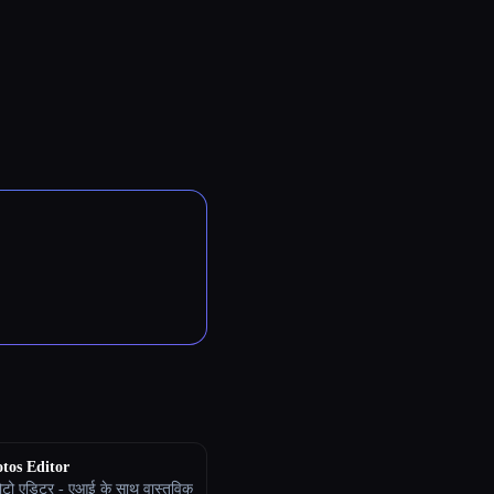
tos Editor
टो एडिटर - एआई के साथ वास्तविक