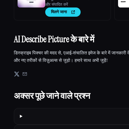
और संपादित करें
मिलने जाना
AI Describe Picture के बारे में
डिस्क्राइब पिक्चर की मदद से, एआई-संचालित इमेज के बारे में जानकारी 
और नए तरीकों से विज़ुअल्स से जुड़ो। हमारे साथ अभी जुड़ें!
अक्सर पूछे जाने वाले प्रश्न