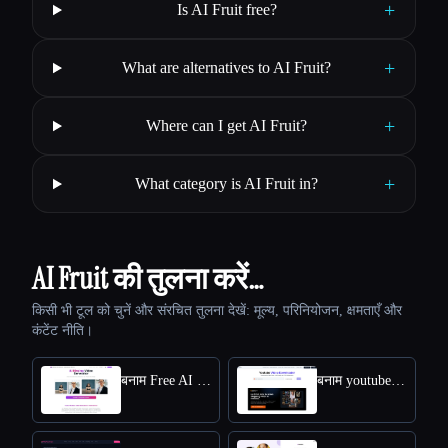
+
Is AI Fruit free?
+
What are alternatives to AI Fruit?
+
Where can I get AI Fruit?
+
What category is AI Fruit in?
AI Fruit की तुलना करें…
किसी भी टूल को चुनें और संरचित तुलना देखें: मूल्य, परिनियोजन, क्षमताएँ और
कंटेंट नीति।
बनाम Free AI kissing video generator
बनाम youtube video downloader