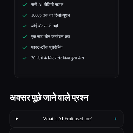
सभी AI वीडियो मॉडल
1080p तक का रिज़ॉल्यूशन
कोई वॉटरमार्क नहीं
एक साथ तीन जनरेशन तक
फ़ास्ट-ट्रैक प्रोसेसिंग
30 दिनों के लिए स्टोर किया हुआ डेटा
अक्सर पूछे जाने वाले प्रश्न
+
What is AI Fruit used for?