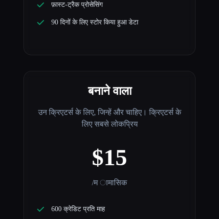
फ़ास्ट-ट्रैक प्रोसेसिंग
90 दिनों के लिए स्टोर किया हुआ डेटा
बनाने वाला
उन क्रिएटर्स के लिए, जिन्हें और चाहिए। क्रिएटर्स के
लिए सबसे लोकप्रिय
$15
/म ामासिक
600 क्रेडिट प्रति माह