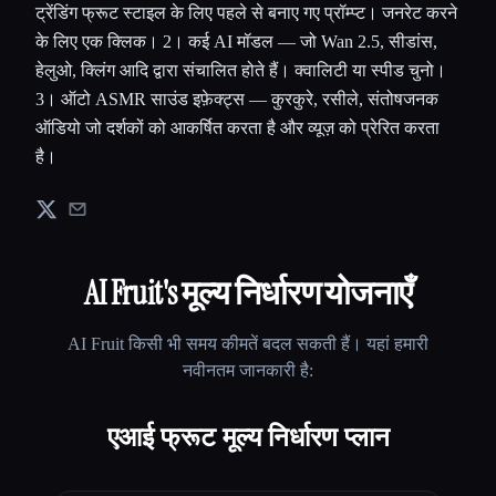
ट्रेंडिंग फ्रूट स्टाइल के लिए पहले से बनाए गए प्रॉम्प्ट। जनरेट करने
के लिए एक क्लिक। 2। कई AI मॉडल — जो Wan 2.5, सीडांस,
हेलुओ, क्लिंग आदि द्वारा संचालित होते हैं। क्वालिटी या स्पीड चुनो।
3। ऑटो ASMR साउंड इफ़ेक्ट्स — कुरकुरे, रसीले, संतोषजनक
ऑडियो जो दर्शकों को आकर्षित करता है और व्यूज़ को प्रेरित करता
है।
AI Fruit
's मूल्य निर्धारण योजनाएँ
AI Fruit
किसी भी समय कीमतें बदल सकती हैं। यहां हमारी
नवीनतम जानकारी है:
एआई फ्रूट मूल्य निर्धारण प्लान