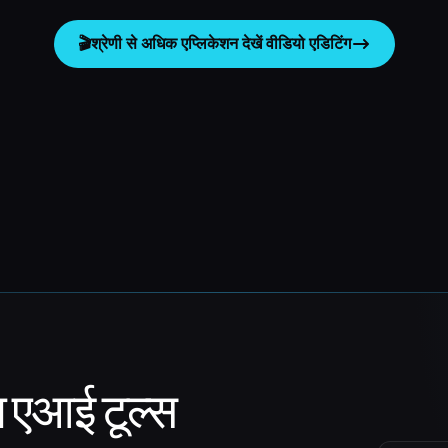
🎬
श्रेणी से अधिक एप्लिकेशन देखें
वीडियो एडिटिंग
ा एआई टूल्स