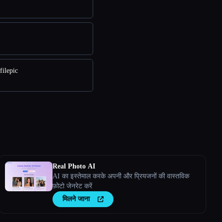
filepic
Real Photo AI
AI का इस्तेमाल करके अपनी और प्रियजनों की वास्तविक
फ़ोटो जेनरेट करें
मिलने जाना