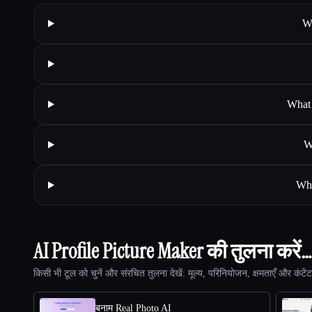
Wh
What 
W
Wha
AI Profile Picture Maker की तुलना करें…
किसी भी टूल को चुनें और संरचित तुलना देखें: मूल्य, परिनियोजन, क्षमताएँ और कंटें
बनाम Real Photo AI