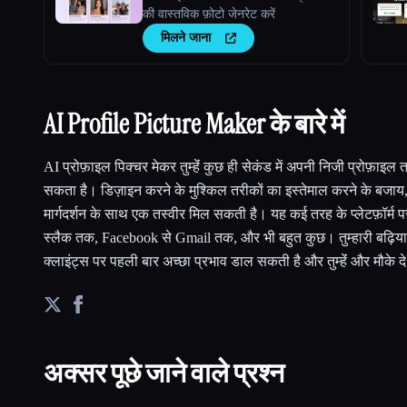
की वास्तविक फ़ोटो जेनरेट करें
मिलने जाना
AI Profile Picture Maker के बारे में
AI प्रोफ़ाइल पिक्चर मेकर तुम्हेंं कुछ ही सेकंड में अपनी निजी प्रोफ़ाइल 
सकता है। डिज़ाइन करने के मुश्किल तरीकों का इस्तेमाल करने के बजाय, तुम्
मार्गदर्शन के साथ एक तस्वीर मिल सकती है। यह कई तरह के प्लेटफ़ॉर्म प
स्लैक तक, Facebook से Gmail तक, और भी बहुत कुछ। तुम्हारी बढ़िया प्
क्लाइंट्स पर पहली बार अच्छा प्रभाव डाल सकती है और तुम्हेंं और मौके द
अक्सर पूछे जाने वाले प्रश्न