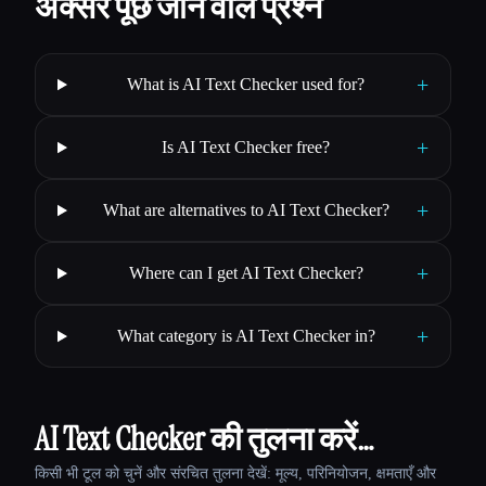
अक्सर पूछे जाने वाले प्रश्न
+
What is AI Text Checker used for?
+
Is AI Text Checker free?
+
What are alternatives to AI Text Checker?
+
Where can I get AI Text Checker?
+
What category is AI Text Checker in?
AI Text Checker की तुलना करें…
किसी भी टूल को चुनें और संरचित तुलना देखें: मूल्य, परिनियोजन, क्षमताएँ और