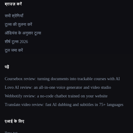
ब्राउज़ करें
Site navigation
सभी श्रेणियाँ
टूल्स की तुलना करें
ऑडियंस के अनुसार टूल्स
शीर्ष टूल्स 2026
टूल जमा करें
पढ़ें
Coursebox review: turning documents into trackable courses with AI
Lovo AI review: an all-in-one voice generator and video studio
Webbotify review: a no-code chatbot trained on your website
Translate.video review: fast AI dubbing and subtitles in 75+ languages
एआई के लिए