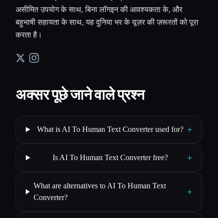
असीमित उपयोग के साथ, बिना लॉगइन की आवश्यकता के, और
बहुभाषी सहायता के साथ, यह दुनिया भर के यूज़र की ज़रूरतों को पूरा
करता है।
अक्सर पूछे जाने वाले प्रश्न
+
What is AI To Human Text Converter used for?
+
Is AI To Human Text Converter free?
What are alternatives to AI To Human Text
+
Converter?