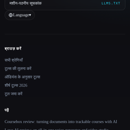
मशीन-पठनीय सूचकांक
LLMS.TXT
Language
▾
ब्राउज़ करें
Site navigation
सभी श्रेणियाँ
टूल्स की तुलना करें
ऑडियंस के अनुसार टूल्स
शीर्ष टूल्स 2026
टूल जमा करें
पढ़ें
Coursebox review: turning documents into trackable courses with AI