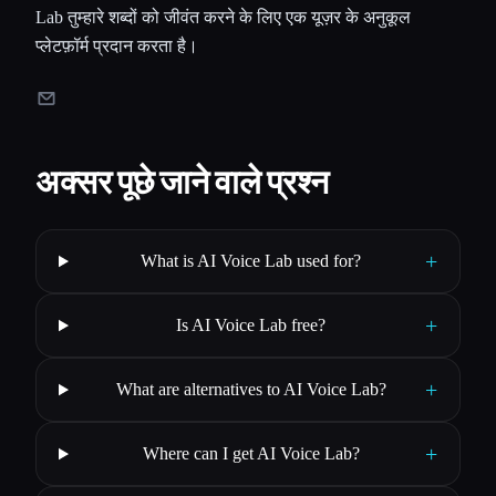
Lab तुम्हारे शब्दों को जीवंत करने के लिए एक यूज़र के अनुकूल
प्लेटफ़ॉर्म प्रदान करता है।
अक्सर पूछे जाने वाले प्रश्न
+
What is AI Voice Lab used for?
+
Is AI Voice Lab free?
+
What are alternatives to AI Voice Lab?
+
Where can I get AI Voice Lab?