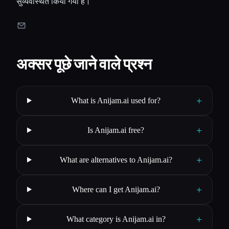
सुव्यवस्थित किया गया है।
अक्सर पूछे जाने वाले प्रश्न
+
What is Anijam.ai used for?
+
Is Anijam.ai free?
+
What are alternatives to Anijam.ai?
+
Where can I get Anijam.ai?
+
What category is Anijam.ai in?