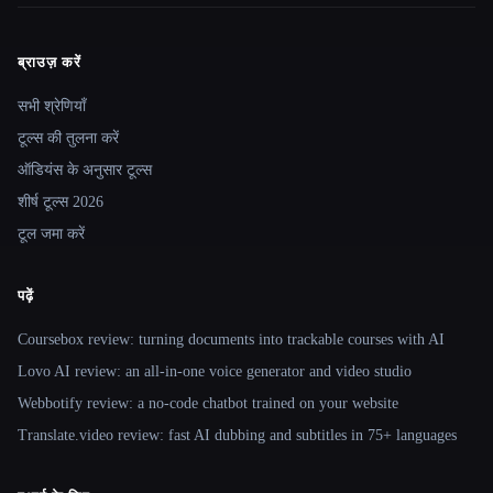
ब्राउज़ करें
Site navigation
सभी श्रेणियाँ
टूल्स की तुलना करें
ऑडियंस के अनुसार टूल्स
शीर्ष टूल्स 2026
टूल जमा करें
पढ़ें
Coursebox review: turning documents into trackable courses with AI
Lovo AI review: an all-in-one voice generator and video studio
Webbotify review: a no-code chatbot trained on your website
Translate.video review: fast AI dubbing and subtitles in 75+ languages