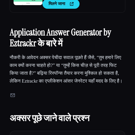
मिलने जाना
Application Answer Generator by
Eztrackr के बारे में
नौकरी के आवेदन अक्सर पेचीदा सवाल पूछते हैं जैसे, “तुम हमारे लिए
काम क्यों करना चाहते हो?” या “तुम्हेंं किस चीज़ से पूरी तरह फिट
किया जाता है?” बढ़िया रिस्पॉन्स तैयार करना मुश्किल हो सकता है,
लेकिन Eztrackr का एप्लीकेशन आंसर जेनरेटर यहाँ मदद के लिए है।
अक्सर पूछे जाने वाले प्रश्न