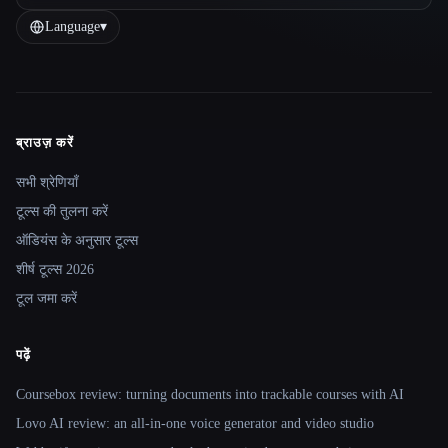
Language
▾
ब्राउज़ करें
Site navigation
सभी श्रेणियाँ
टूल्स की तुलना करें
ऑडियंस के अनुसार टूल्स
शीर्ष टूल्स 2026
टूल जमा करें
पढ़ें
Coursebox review: turning documents into trackable courses with AI
Lovo AI review: an all-in-one voice generator and video studio