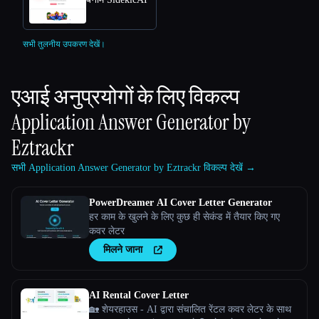
सभी तुलनीय उपकरण देखें।
एआई अनुप्रयोगों के लिए विकल्प
Application Answer Generator by
Eztrackr
सभी Application Answer Generator by Eztrackr विकल्प देखें →
PowerDreamer AI Cover Letter Generator
हर काम के खुलने के लिए कुछ ही सेकंड में तैयार किए गए
कवर लेटर
मिलने जाना
AI Rental Cover Letter
🏡 शेयरहाउस - AI द्वारा संचालित रेंटल कवर लेटर के साथ