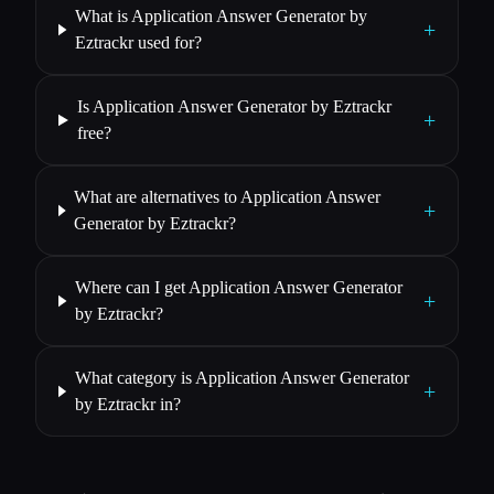
What is Application Answer Generator by
+
Eztrackr used for?
Is Application Answer Generator by Eztrackr
+
free?
What are alternatives to Application Answer
+
Generator by Eztrackr?
Where can I get Application Answer Generator
+
by Eztrackr?
What category is Application Answer Generator
+
by Eztrackr in?