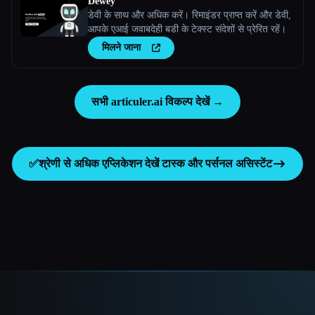
Dewey
डेवी के साथ और अधिक करें। रिमाइंडर प्राप्त करें और डेवी,
आपके एआई जवाबदेही बडी के टेक्स्ट संदेशों से प्रेरित रहें।
मिलने जाना
सभी articuler.ai विकल्प देखें →
✅
श्रेणी से अधिक एप्लिकेशन देखें
टास्क और पर्सनल असिस्टेंट