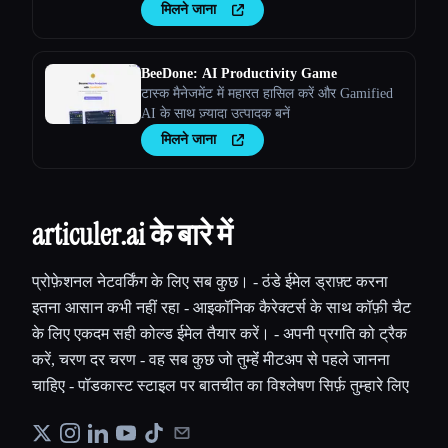
प्रेरित रहें।
मिलने जाना
BeeDone: AI Productivity Game
टास्क मैनेजमेंट में महारत हासिल करें और Gamified
AI के साथ ज़्यादा उत्पादक बनें
मिलने जाना
articuler.ai के बारे में
प्रोफ़ेशनल नेटवर्किंग के लिए सब कुछ। - ठंडे ईमेल ड्राफ़्ट करना
इतना आसान कभी नहीं रहा - आइकॉनिक कैरेक्टर्स के साथ कॉफ़ी चैट
के लिए एकदम सही कोल्ड ईमेल तैयार करें। - अपनी प्रगति को ट्रैक
करें, चरण दर चरण - वह सब कुछ जो तुम्हेंं मीटअप से पहले जानना
चाहिए - पॉडकास्ट स्टाइल पर बातचीत का विश्लेषण सिर्फ़ तुम्हारे लिए