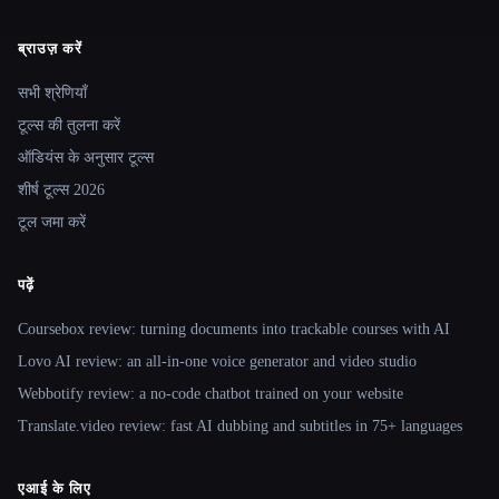
ब्राउज़ करें
Site navigation
सभी श्रेणियाँ
टूल्स की तुलना करें
ऑडियंस के अनुसार टूल्स
शीर्ष टूल्स 2026
टूल जमा करें
पढ़ें
Coursebox review: turning documents into trackable courses with AI
Lovo AI review: an all-in-one voice generator and video studio
Webbotify review: a no-code chatbot trained on your website
Translate.video review: fast AI dubbing and subtitles in 75+ languages
एआई के लिए