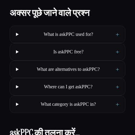
अक्सर पूछे जाने वाले प्रश्न
+
What is askPPC used for?
+
Is askPPC free?
+
What are alternatives to askPPC?
+
Where can I get askPPC?
+
What category is askPPC in?
askPPC की तुलना करें…