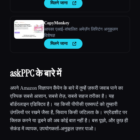
मिलने जाना
CopyMonkey
आपका एआई-संचालित अमेज़ॅन लिस्टिंग अनुकूलन
विशेषज्ञ
मिलने जाना
askPPC के बारे में
अपने Amazon विज्ञापन कैंपेन के बारे में तुम्हेंं ज़रूरी जवाब पाने का
एस्पिक सबसे आसान, सबसे तेज़, सबसे सहज तरीका है। यह
बॉर्डरलाइन एडिक्टिव है। यह किसी पीपीसी एक्सपर्ट को तुम्हारी
उंगलियों पर रखने जैसा है, सिवाय किसी जटिलता के। स्प्रैडशीट पर
क्लिक करने या डूबने की अब कोई बात नहीं है। बस पूछो, और कुछ ही
सेकंड में व्यापक, उपयोगकर्ता-अनुकूल उत्तर पाओ।