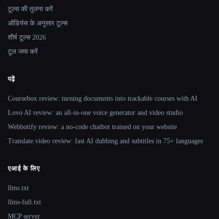
टूल्स की तुलना करें
ऑडियंस के अनुसार टूल्स
शीर्ष टूल्स 2026
टूल जमा करें
पढ़ें
Coursebox review: turning documents into trackable courses with AI
Lovo AI review: an all-in-one voice generator and video studio
Webbotify review: a no-code chatbot trained on your website
Translate.video review: fast AI dubbing and subtitles in 75+ languages
एआई के लिए
llms.txt
llms-full.txt
MCP server