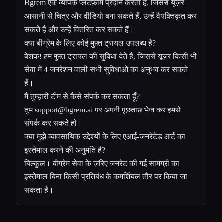
Bgrem एक व्यापक प्लेटफ़ॉर्म प्रदान करता है, जिससे यूज़र
आसानी से चित्र और वीडियो बना सकते हैं, उन्हें वैयक्तिकृत कर
सकते हैं और उन्हें वितरित कर सकते हैं।
क्या बीग्रेम के लिए कोई मुफ़्त ट्रायल उपलब्ध है?
बेशक! हम मुफ़्त ट्रायल की सुविधा देते हैं, जिससे यूज़र किसी भी
सेवा में 4 जनरेशन वाली सभी सुविधाओं का अनुभव कर सकते
हैं।
मैं तुम्हारी टीम से कैसे संपर्क कर सकता हूँ?
तुम
support@bgrem.ai
पर अपनी पूछताछ भेज कर हमसे
संपर्क कर सकते हो।
क्या मुझे व्यावसायिक उद्देश्यों के लिए एआई-जनरेटेड आर्ट का
इस्तेमाल करने की अनुमति है?
बिल्कुल। बीग्रेम सेवा के ज़रिए जनरेट की गई सामग्री का
इस्तेमाल बिना किसी प्रतिबंध के कमर्शियल तौर पर किया जा
सकता है।