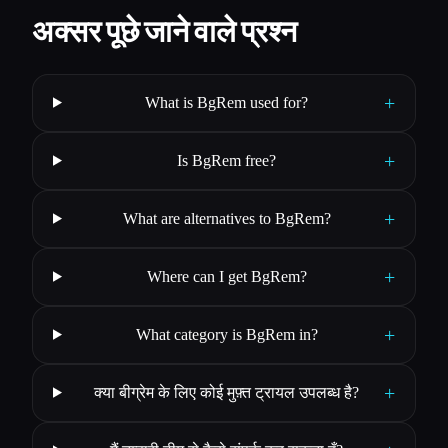
अक्सर पूछे जाने वाले प्रश्न
+
What is BgRem used for?
+
Is BgRem free?
+
What are alternatives to BgRem?
+
Where can I get BgRem?
+
What category is BgRem in?
+
क्या बीग्रेम के लिए कोई मुफ़्त ट्रायल उपलब्ध है?