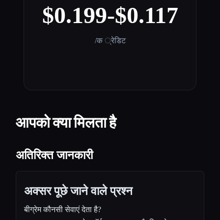
$0.199-$0.117
/क ्रेडिट
आपको क्या मिलता है
अतिरिक्त जानकारी
अक्सर पूछे जाने वाले प्रश्न
बीग्रेम कौनसी सेवाएं देता है?