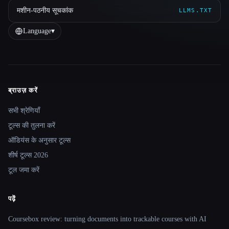
मशीन-पठनीय सूचकांक
LLMS.TXT
Language
▾
ब्राउज़ करें
Site navigation
सभी श्रेणियाँ
टूल्स की तुलना करें
ऑडियंस के अनुसार टूल्स
शीर्ष टूल्स 2026
टूल जमा करें
पढ़ें
Coursebox review: turning documents into trackable courses with AI