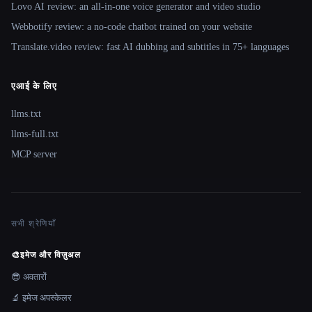
Lovo AI review: an all-in-one voice generator and video studio
Webbotify review: a no-code chatbot trained on your website
Translate.video review: fast AI dubbing and subtitles in 75+ languages
एआई के लिए
llms.txt
llms-full.txt
MCP server
सभी श्रेणियाँ
🎨
इमेज और विज़ुअल
😎 अवतारों
🔬 इमेज अपस्केलर