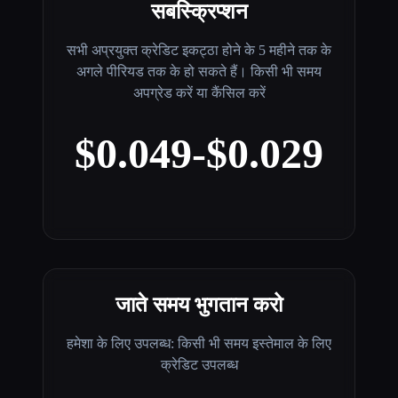
सबस्क्रिप्शन
सभी अप्रयुक्त क्रेडिट इकट्ठा होने के 5 महीने तक के
अगले पीरियड तक के हो सकते हैं। किसी भी समय
अपग्रेड करें या कैंसिल करें
$0.049-$0.029
जाते समय भुगतान करो
हमेशा के लिए उपलब्ध: किसी भी समय इस्तेमाल के लिए
क्रेडिट उपलब्ध