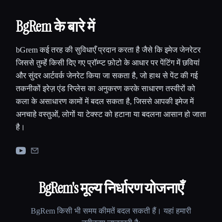
BgRem के बारे में
bGrem कई तरह की सुविधाएँ प्रदान करता है जैसे कि इमेज जेनरेटर
जिससे तुम्हेंं किसी दिए गए प्रॉम्प्ट फ़ोटो के आधार पर पेंटिंग में छवियां
और सुंदर आर्टवर्क जेनरेट किया जा सकता है, जो हाथ से पेंट की गई
तकनीकों इरेज़ एंड रिप्लेस का अनुकरण करके साधारण तस्वीरों को
कला के असाधारण कामों में बदल सकता है, जिससे आपकी इमेज में
अनचाहे वस्तुओं, लोगों या टेक्स्ट को हटाना या बदलना आसान हो जाता
है।
BgRem
's मूल्य निर्धारण योजनाएँ
BgRem
किसी भी समय कीमतें बदल सकती हैं। यहां हमारी