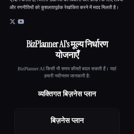
और रणनीतियों को कुशलतापूर्वक रेखांकित करने में मदद मिलती है।
BizPlanner AI
's मूल्य निर्धारण
योजनाएँ
BizPlanner AI
किसी भी समय कीमतें बदल सकती हैं। यहां
हमारी नवीनतम जानकारी है:
व्यक्तिगत बिज़नेस प्लान
बिज़नेस प्लान