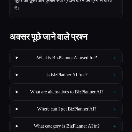
यूज़र को तुरंत और कुशल सेवा प्रदान करने का प्रयास करते
हैं।
अक्सर पूछे जाने वाले प्रश्न
+
What is BizPlanner AI used for?
+
Is BizPlanner AI free?
+
What are alternatives to BizPlanner AI?
+
Where can I get BizPlanner AI?
+
What category is BizPlanner AI in?