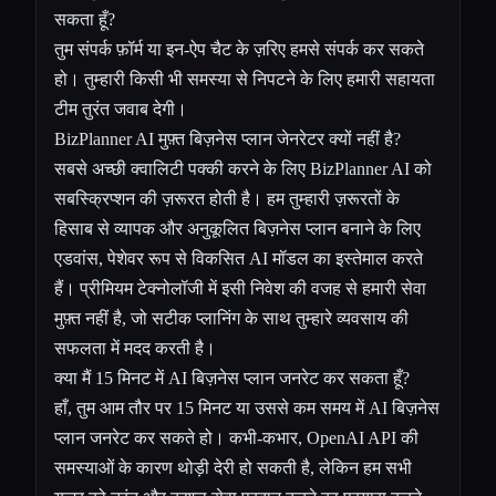
सकता हूँ?
तुम संपर्क फ़ॉर्म या इन-ऐप चैट के ज़रिए हमसे संपर्क कर सकते
हो। तुम्हारी किसी भी समस्या से निपटने के लिए हमारी सहायता
टीम तुरंत जवाब देगी।
BizPlanner AI मुफ़्त बिज़नेस प्लान जेनरेटर क्यों नहीं है?
सबसे अच्छी क्वालिटी पक्की करने के लिए BizPlanner AI को
सबस्क्रिप्शन की ज़रूरत होती है। हम तुम्हारी ज़रूरतों के
हिसाब से व्यापक और अनुकूलित बिज़नेस प्लान बनाने के लिए
एडवांस, पेशेवर रूप से विकसित AI मॉडल का इस्तेमाल करते
हैं। प्रीमियम टेक्नोलॉजी में इसी निवेश की वजह से हमारी सेवा
मुफ़्त नहीं है, जो सटीक प्लानिंग के साथ तुम्हारे व्यवसाय की
सफलता में मदद करती है।
क्या मैं 15 मिनट में AI बिज़नेस प्लान जनरेट कर सकता हूँ?
हाँ, तुम आम तौर पर 15 मिनट या उससे कम समय में AI बिज़नेस
प्लान जनरेट कर सकते हो। कभी-कभार, OpenAI API की
समस्याओं के कारण थोड़ी देरी हो सकती है, लेकिन हम सभी