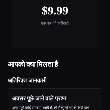
$9.99
एक बार की ख़रीदारी
आपको क्या मिलता है
अतिरिक्त जानकारी
अक्सर पूछे जाने वाले प्रश्न
अगर मुझे कोई समस्या आती है, तो मैं तुमसे संपर्क कैसे कर