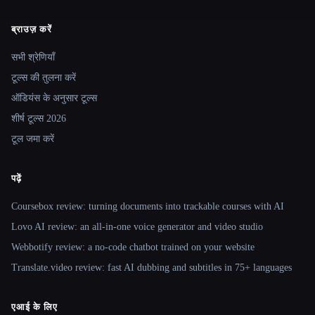
ब्राउज़ करें
Site navigation
सभी श्रेणियाँ
टूल्स की तुलना करें
ऑडियंस के अनुसार टूल्स
शीर्ष टूल्स 2026
टूल जमा करें
पढ़ें
Coursebox review: turning documents into trackable courses with AI
Lovo AI review: an all-in-one voice generator and video studio
Webbotify review: a no-code chatbot trained on your website
Translate.video review: fast AI dubbing and subtitles in 75+ languages
एआई के लिए