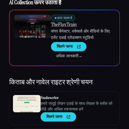
AI Collection ऊपर उठाता है
★
ऊपर उठाता है
TheFluxTrain
संगत कैरेक्टर, वर्कफ़्लो और वीडियो के लिए
एजेंट एआई प्रोडक्शन स्टूडियो
मिलने जाना
अधिक जानकारी
→
किताब और नावेल राइटर
श्रेणी चयन
Sudowrite
हमारे जादुई लेखन एआई के साथ लेखक के ब्लॉक को
तोड़ें और अधिक रचनात्मक बनें
मिलने जाना