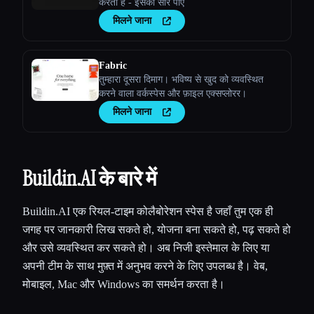
करता है - इसका सार पाएँ
मिलने जाना
Fabric
तुम्हारा दूसरा दिमाग। भविष्य से खुद को व्यवस्थित
करने वाला वर्कस्पेस और फ़ाइल एक्सप्लोरर।
मिलने जाना
Buildin.AI के बारे में
Buildin.AI एक रियल-टाइम कोलैबोरेशन स्पेस है जहाँ तुम एक ही
जगह पर जानकारी लिख सकते हो, योजना बना सकते हो, पढ़ सकते हो
और उसे व्यवस्थित कर सकते हो। अब निजी इस्तेमाल के लिए या
अपनी टीम के साथ मुफ़्त में अनुभव करने के लिए उपलब्ध है। वेब,
मोबाइल, Mac और Windows का समर्थन करता है।