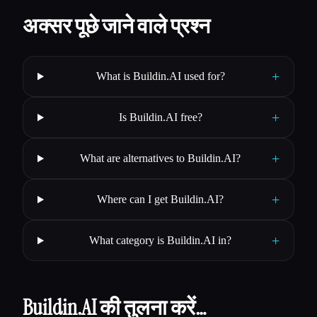
अक्सर पूछे जाने वाले प्रश्न
+
What is Buildin.AI used for?
+
Is Buildin.AI free?
+
What are alternatives to Buildin.AI?
+
Where can I get Buildin.AI?
+
What category is Buildin.AI in?
Buildin.AI की तुलना करें…