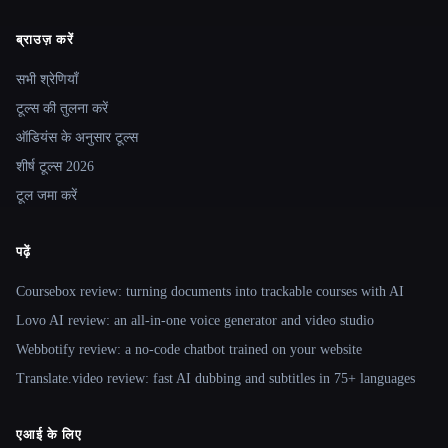
ब्राउज़ करें
Site navigation
सभी श्रेणियाँ
टूल्स की तुलना करें
ऑडियंस के अनुसार टूल्स
शीर्ष टूल्स 2026
टूल जमा करें
पढ़ें
Coursebox review: turning documents into trackable courses with AI
Lovo AI review: an all-in-one voice generator and video studio
Webbotify review: a no-code chatbot trained on your website
Translate.video review: fast AI dubbing and subtitles in 75+ languages
एआई के लिए