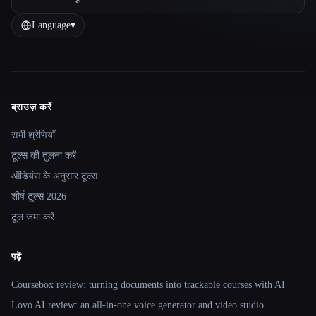
Language
▾
ब्राउज़ करें
Site navigation
सभी श्रेणियाँ
टूल्स की तुलना करें
ऑडियंस के अनुसार टूल्स
शीर्ष टूल्स 2026
टूल जमा करें
पढ़ें
Coursebox review: turning documents into trackable courses with AI
Lovo AI review: an all-in-one voice generator and video studio