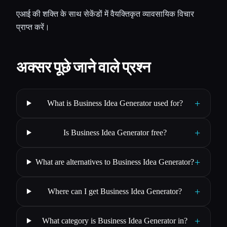
एआई की शक्ति के साथ सेकेंडों में वैयक्तिकृत व्यावसायिक विचार
प्राप्त करें।
अक्सर पूछे जाने वाले प्रश्न
+
What is Business Idea Generator used for?
+
Is Business Idea Generator free?
+
What are alternatives to Business Idea Generator?
+
Where can I get Business Idea Generator?
+
What category is Business Idea Generator in?