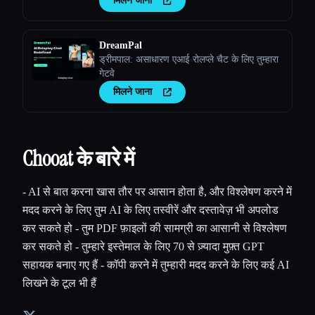
मिलने जाना
तुम्हारी टीम को तुरंत प्रतिसाद मिले।
DreamPal
ड्रीमपाल: असाधारण एआई रोलप्ले चैट के लिए तुम्हारा
गेटवे
मिलने जाना
Chooat के बारे में
- AI से बात करना खास तौर पर आसान होता है, और विश्लेषण करने में
मदद करने के लिए तुम AI के लिए तस्वीरें और दस्तावेज़ भी अपलोड
कर सकते हो - तुम PDF फ़ाइलों की सामग्री का आसानी से विश्लेषण
कर सकते हो - तुम्हारे इस्तेमाल के लिए 70 से ज़्यादा मुफ़्त GPT
सहायक बनाए गए हैं - कॉपी करने में तुम्हारी मदद करने के लिए कई AI
लिखने के टूल भी हैं