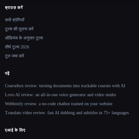
ब्राउज़ करें
Site navigation
सभी श्रेणियाँ
टूल्स की तुलना करें
ऑडियंस के अनुसार टूल्स
शीर्ष टूल्स 2026
टूल जमा करें
पढ़ें
Coursebox review: turning documents into trackable courses with AI
Lovo AI review: an all-in-one voice generator and video studio
Webbotify review: a no-code chatbot trained on your website
Translate.video review: fast AI dubbing and subtitles in 75+ languages
एआई के लिए