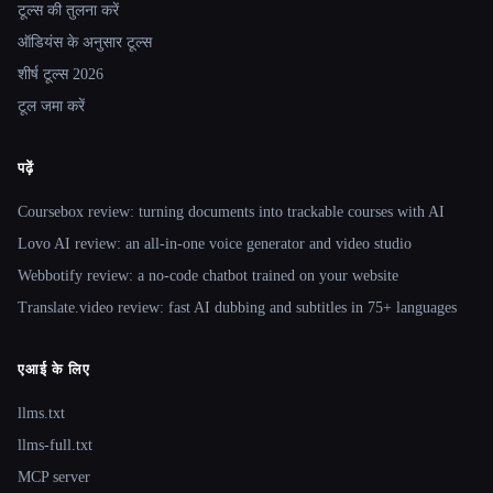
टूल्स की तुलना करें
ऑडियंस के अनुसार टूल्स
शीर्ष टूल्स 2026
टूल जमा करें
पढ़ें
Coursebox review: turning documents into trackable courses with AI
Lovo AI review: an all-in-one voice generator and video studio
Webbotify review: a no-code chatbot trained on your website
Translate.video review: fast AI dubbing and subtitles in 75+ languages
एआई के लिए
llms.txt
llms-full.txt
MCP server