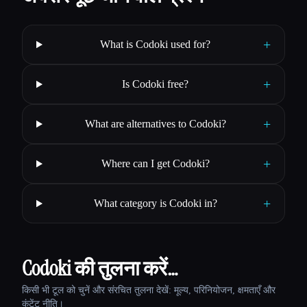
+
What is Codoki used for?
+
Is Codoki free?
+
What are alternatives to Codoki?
+
Where can I get Codoki?
+
What category is Codoki in?
Codoki की तुलना करें…
किसी भी टूल को चुनें और संरचित तुलना देखें: मूल्य, परिनियोजन, क्षमताएँ और
कंटेंट नीति।