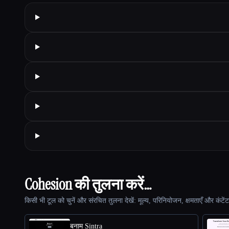
Cohesion की तुलना करें…
किसी भी टूल को चुनें और संरचित तुलना देखें: मूल्य, परिनियोजन, क्षमताएँ और कंटें
बनाम Sintra