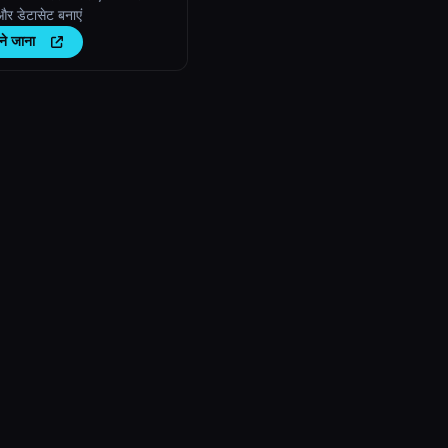
ट और डेटासेट बनाएं
ने जाना