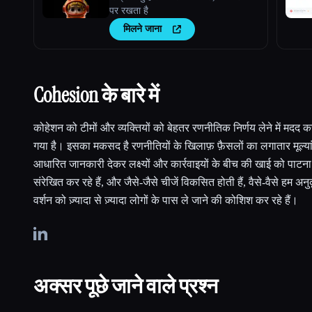
पर रखता है
मिलने जाना
Cohesion के बारे में
कोहेशन को टीमों और व्यक्तियों को बेहतर रणनीतिक निर्णय लेने में मदद 
गया है। इसका मकसद है रणनीतियों के खिलाफ़ फ़ैसलों का लगातार मूल्या
आधारित जानकारी देकर लक्ष्यों और कार्रवाइयों के बीच की खाई को पाट
संरेखित कर रहे हैं, और जैसे-जैसे चीजें विकसित होती हैं, वैसे-वैसे हम अ
वर्शन को ज़्यादा से ज़्यादा लोगों के पास ले जाने की कोशिश कर रहे हैं।
अक्सर पूछे जाने वाले प्रश्न