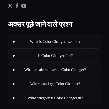
अक्सर पूछे जाने वाले प्रश्न
+
What is Color Changer used for?
+
Is Color Changer free?
+
What are alternatives to Color Changer?
+
Where can I get Color Changer?
+
What category is Color Changer in?