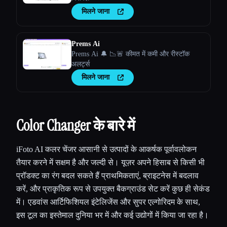
मिलने जाना
Prems Ai
Prems Ai 🔔 📉🚨 कीमत में कमी और रीस्टॉक
अलर्ट्स
मिलने जाना
Color Changer के बारे में
iFoto AI कलर चेंजर आसानी से उत्पादों के आकर्षक पूर्वावलोकन
तैयार करने में सक्षम है और जल्दी से। यूज़र अपने हिसाब से किसी भी
प्रॉडक्ट का रंग बदल सकते हैं प्राथमिकताएं, ब्राइटनेस में बदलाव
करें, और प्राकृतिक रूप से उपयुक्त बैकग्राउंड सेट करें कुछ ही सेकंड
में। एडवांस आर्टिफिशियल इंटेलिजेंस और सुपर एल्गोरिदम के साथ,
इस टूल का इस्तेमाल दुनिया भर में और कई उद्योगों में किया जा रहा है।