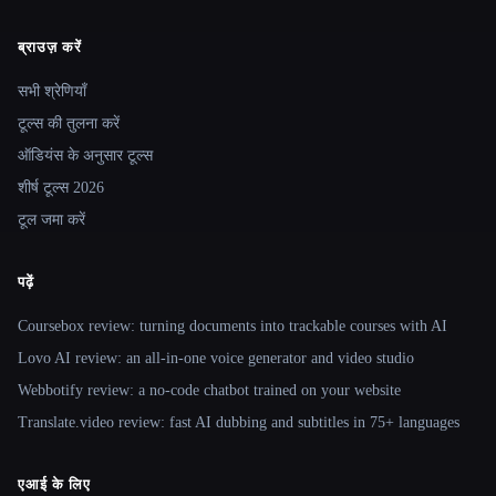
ब्राउज़ करें
Site navigation
सभी श्रेणियाँ
टूल्स की तुलना करें
ऑडियंस के अनुसार टूल्स
शीर्ष टूल्स 2026
टूल जमा करें
पढ़ें
Coursebox review: turning documents into trackable courses with AI
Lovo AI review: an all-in-one voice generator and video studio
Webbotify review: a no-code chatbot trained on your website
Translate.video review: fast AI dubbing and subtitles in 75+ languages
एआई के लिए