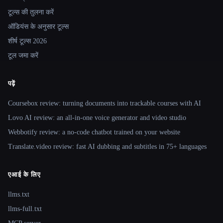
टूल्स की तुलना करें
ऑडियंस के अनुसार टूल्स
शीर्ष टूल्स 2026
टूल जमा करें
पढ़ें
Coursebox review: turning documents into trackable courses with AI
Lovo AI review: an all-in-one voice generator and video studio
Webbotify review: a no-code chatbot trained on your website
Translate.video review: fast AI dubbing and subtitles in 75+ languages
एआई के लिए
llms.txt
llms-full.txt