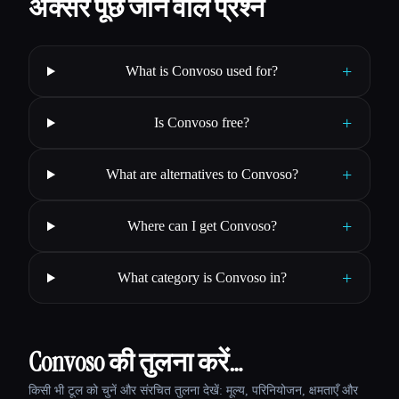
अक्सर पूछे जाने वाले प्रश्न
+
What is Convoso used for?
+
Is Convoso free?
+
What are alternatives to Convoso?
+
Where can I get Convoso?
+
What category is Convoso in?
Convoso की तुलना करें…
किसी भी टूल को चुनें और संरचित तुलना देखें: मूल्य, परिनियोजन, क्षमताएँ और