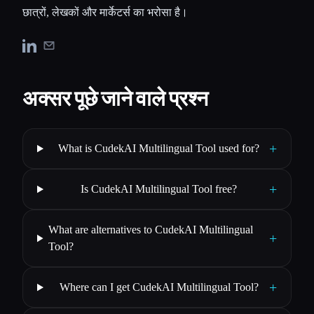
छात्रों, लेखकों और मार्केटर्स का भरोसा है।
अक्सर पूछे जाने वाले प्रश्न
+
What is CudekAI Multilingual Tool used for?
+
Is CudekAI Multilingual Tool free?
What are alternatives to CudekAI Multilingual
+
Tool?
+
Where can I get CudekAI Multilingual Tool?