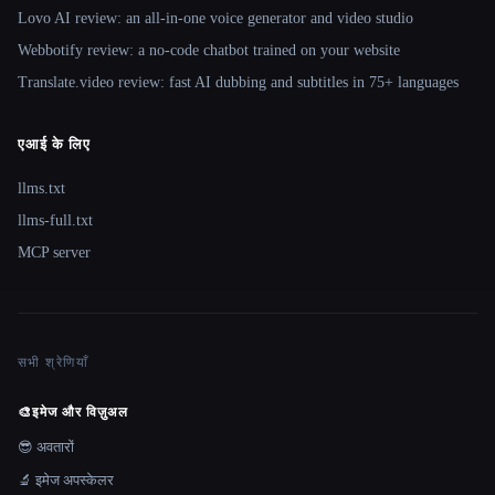
Lovo AI review: an all-in-one voice generator and video studio
Webbotify review: a no-code chatbot trained on your website
Translate.video review: fast AI dubbing and subtitles in 75+ languages
एआई के लिए
llms.txt
llms-full.txt
MCP server
सभी श्रेणियाँ
🎨
इमेज और विज़ुअल
😎 अवतारों
🔬 इमेज अपस्केलर