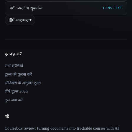
मशीन-पठनीय सूचकांक
LLMS.TXT
Language
▾
ब्राउज़ करें
Site navigation
सभी श्रेणियाँ
टूल्स की तुलना करें
ऑडियंस के अनुसार टूल्स
शीर्ष टूल्स 2026
टूल जमा करें
पढ़ें
Coursebox review: turning documents into trackable courses with AI