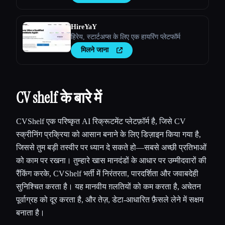
HireYaY
हिरेय, स्टार्टअप्स के लिए एक हायरिंग प्लेटफॉर्म
मिलने जाना
CV shelf के बारे में
CVShelf एक परिष्कृत AI रिक्रूटमेंट प्लेटफ़ॉर्म है, जिसे CV
स्क्रीनिंग प्रक्रिया को आसान बनाने के लिए डिज़ाइन किया गया है,
जिससे तुम बड़ी तस्वीर पर ध्यान दे सकते हो—सबसे अच्छी प्रतिभाओं
को काम पर रखना। तुम्हारे खास मानदंडों के आधार पर उम्मीदवारों की
रैंकिंग करके, CVShelf भर्ती में निरंतरता, पारदर्शिता और जवाबदेही
सुनिश्चित करता है। यह मानवीय ग़लतियों को कम करता है, अचेतन
पूर्वाग्रह को दूर करता है, और तेज़, डेटा-आधारित फ़ैसले लेने में सक्षम
बनाता है।