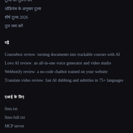
टूल्स की तुलना करें
ऑडियंस के अनुसार टूल्स
शीर्ष टूल्स 2026
टूल जमा करें
पढ़ें
Coursebox review: turning documents into trackable courses with AI
Lovo AI review: an all-in-one voice generator and video studio
Webbotify review: a no-code chatbot trained on your website
Translate.video review: fast AI dubbing and subtitles in 75+ languages
एआई के लिए
llms.txt
llms-full.txt
MCP server