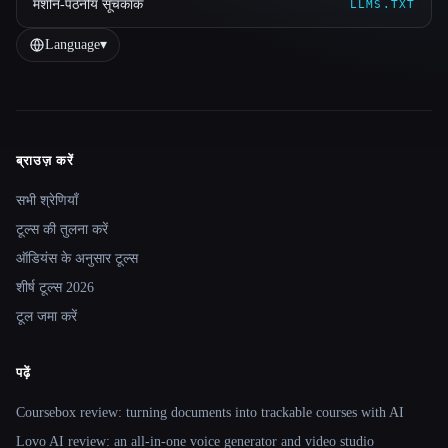
मशीन-पठनीय सूचकांक
LLMS.TXT
Language
▾
ब्राउज़ करें
Site navigation
सभी श्रेणियाँ
टूल्स की तुलना करें
ऑडियंस के अनुसार टूल्स
शीर्ष टूल्स 2026
टूल जमा करें
पढ़ें
Coursebox review: turning documents into trackable courses with AI
Lovo AI review: an all-in-one voice generator and video studio