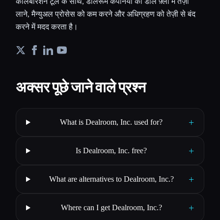
कोलैबोरेशन टूल के साथ, डीलरूम कंपनियों को डील फ़्लो में तेज़ी
लाने, मैन्युअल प्रोसेस को कम करने और अधिग्रहण को तेज़ी से बंद
करने में मदद करता है।
अक्सर पूछे जाने वाले प्रश्न
+
What is Dealroom, Inc. used for?
+
Is Dealroom, Inc. free?
+
What are alternatives to Dealroom, Inc.?
+
Where can I get Dealroom, Inc.?