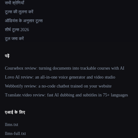
सभी श्रेणियाँ
टूल्स की तुलना करें
ऑडियंस के अनुसार टूल्स
शीर्ष टूल्स 2026
टूल जमा करें
पढ़ें
Coursebox review: turning documents into trackable courses with AI
Lovo AI review: an all-in-one voice generator and video studio
Webbotify review: a no-code chatbot trained on your website
Translate.video review: fast AI dubbing and subtitles in 75+ languages
एआई के लिए
llms.txt
llms-full.txt