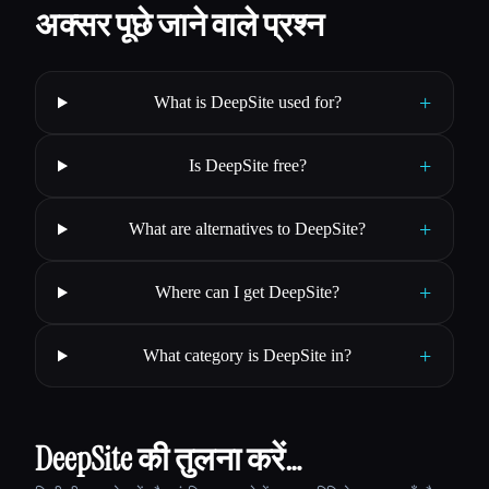
अक्सर पूछे जाने वाले प्रश्न
+
What is DeepSite used for?
+
Is DeepSite free?
+
What are alternatives to DeepSite?
+
Where can I get DeepSite?
+
What category is DeepSite in?
DeepSite की तुलना करें…