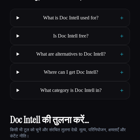
+
What is Doc Intell used for?
+
Is Doc Intell free?
+
What are alternatives to Doc Intell?
+
Where can I get Doc Intell?
+
What category is Doc Intell in?
Doc Intell की तुलना करें…
किसी भी टूल को चुनें और संरचित तुलना देखें: मूल्य, परिनियोजन, क्षमताएँ और
कंटेंट नीति।