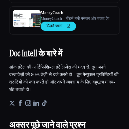
MoneyCoach
MoneyCoach - मॉडर्न मनी मैनेजर और बजट ऐप
मिलने जाना
Doc Intell के बारे में
डॉक इंटेल की आर्टिफिशियल इंटेलिजेंस की मदद से, तुम अपने
दस्तावेज़ों को 80% तेज़ी से दर्ज करते हो। तुम मैन्युअल प्रविष्टियों की
त्रुटियों को कम करते हो और अपने व्यवसाय के लिए बहुमूल्य मानव-
घंटे बचाते हो।
अक्सर पूछे जाने वाले प्रश्न