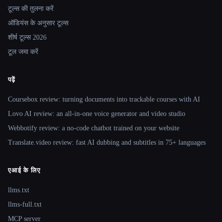
टूल्स की तुलना करें
ऑडियंस के अनुसार टूल्स
शीर्ष टूल्स 2026
टूल जमा करें
पढ़ें
Coursebox review: turning documents into trackable courses with AI
Lovo AI review: an all-in-one voice generator and video studio
Webbotify review: a no-code chatbot trained on your website
Translate.video review: fast AI dubbing and subtitles in 75+ languages
एआई के लिए
llms.txt
llms-full.txt
MCP server