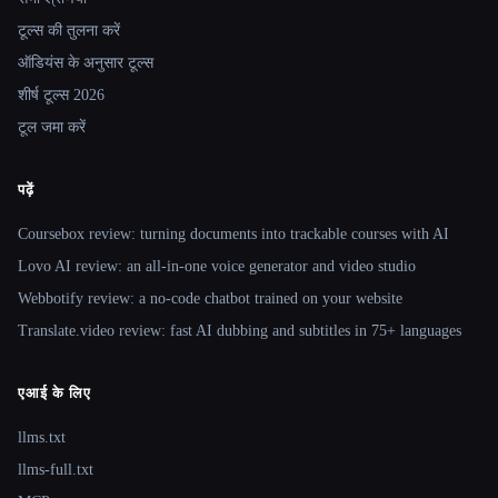
टूल्स की तुलना करें
ऑडियंस के अनुसार टूल्स
शीर्ष टूल्स 2026
टूल जमा करें
पढ़ें
Coursebox review: turning documents into trackable courses with AI
Lovo AI review: an all-in-one voice generator and video studio
Webbotify review: a no-code chatbot trained on your website
Translate.video review: fast AI dubbing and subtitles in 75+ languages
एआई के लिए
llms.txt
llms-full.txt