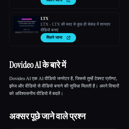
मिलने जाना
LTX
LTX - LTX की मदद से कुछ ही सेकंड में शानदार
वीडियो बनाएं
मिलने जाना
Dovideo AI के बारे में
Dovideo AI एक AI वीडियो जनरेटर है, जिससे तुम्हेंं टेक्स्ट प्रॉम्प्ट,
इमेज और वीडियो से वीडियो बनाने की सुविधा मिलती है। अपने विचारों
को अविश्वसनीय वीडियो में बदलें।
अक्सर पूछे जाने वाले प्रश्न