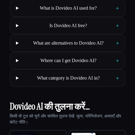
+
What is Dovideo AI used for?
+
Is Dovideo AI free?
+
What are alternatives to Dovideo AI?
+
Where can I get Dovideo AI?
+
What category is Dovideo AI in?
Dovideo AI की तुलना करें…
किसी भी टूल को चुनें और संरचित तुलना देखें: मूल्य, परिनियोजन, क्षमताएँ और
कंटेंट नीति।