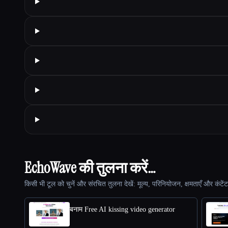
EchoWave की तुलना करें…
किसी भी टूल को चुनें और संरचित तुलना देखें: मूल्य, परिनियोजन, क्षमताएँ और कंटें
बनाम Free AI kissing video generator