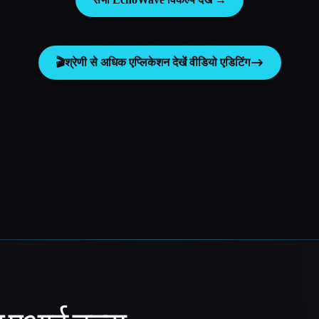
🎬
श्रेणी से अधिक एप्लिकेशन देखें
वीडियो एडिटिंग