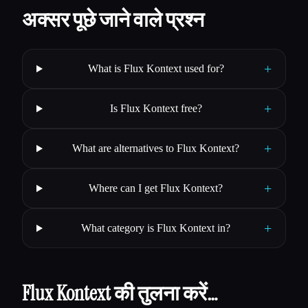
अक्सर पूछे जाने वाले प्रश्न
+
What is Flux Kontext used for?
+
Is Flux Kontext free?
+
What are alternatives to Flux Kontext?
+
Where can I get Flux Kontext?
+
What category is Flux Kontext in?
Flux Kontext की तुलना करें…