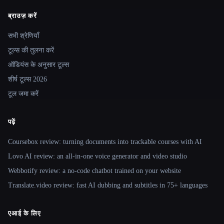
ब्राउज़ करें
Site navigation
सभी श्रेणियाँ
टूल्स की तुलना करें
ऑडियंस के अनुसार टूल्स
शीर्ष टूल्स 2026
टूल जमा करें
पढ़ें
Coursebox review: turning documents into trackable courses with AI
Lovo AI review: an all-in-one voice generator and video studio
Webbotify review: a no-code chatbot trained on your website
Translate.video review: fast AI dubbing and subtitles in 75+ languages
एआई के लिए