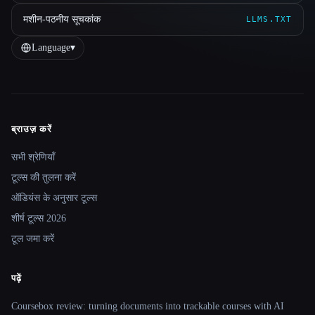
मशीन-पठनीय सूचकांक
LLMS.TXT
Language
▾
ब्राउज़ करें
Site navigation
सभी श्रेणियाँ
टूल्स की तुलना करें
ऑडियंस के अनुसार टूल्स
शीर्ष टूल्स 2026
टूल जमा करें
पढ़ें
Coursebox review: turning documents into trackable courses with AI