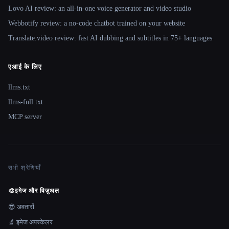
Lovo AI review: an all-in-one voice generator and video studio
Webbotify review: a no-code chatbot trained on your website
Translate.video review: fast AI dubbing and subtitles in 75+ languages
एआई के लिए
llms.txt
llms-full.txt
MCP server
सभी श्रेणियाँ
🎨
इमेज और विज़ुअल
😎 अवतारों
🔬 इमेज अपस्केलर