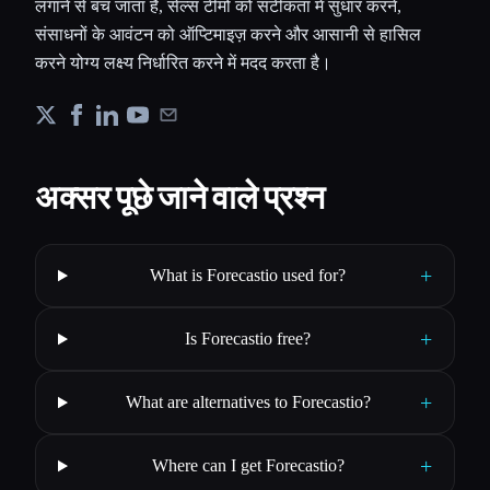
लगाने से बच जाता है, सेल्स टीमों को सटीकता में सुधार करने,
संसाधनों के आवंटन को ऑप्टिमाइज़ करने और आसानी से हासिल
करने योग्य लक्ष्य निर्धारित करने में मदद करता है।
अक्सर पूछे जाने वाले प्रश्न
+
What is Forecastio used for?
+
Is Forecastio free?
+
What are alternatives to Forecastio?
+
Where can I get Forecastio?