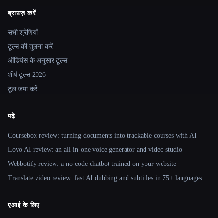
ब्राउज़ करें
Site navigation
सभी श्रेणियाँ
टूल्स की तुलना करें
ऑडियंस के अनुसार टूल्स
शीर्ष टूल्स 2026
टूल जमा करें
पढ़ें
Coursebox review: turning documents into trackable courses with AI
Lovo AI review: an all-in-one voice generator and video studio
Webbotify review: a no-code chatbot trained on your website
Translate.video review: fast AI dubbing and subtitles in 75+ languages
एआई के लिए