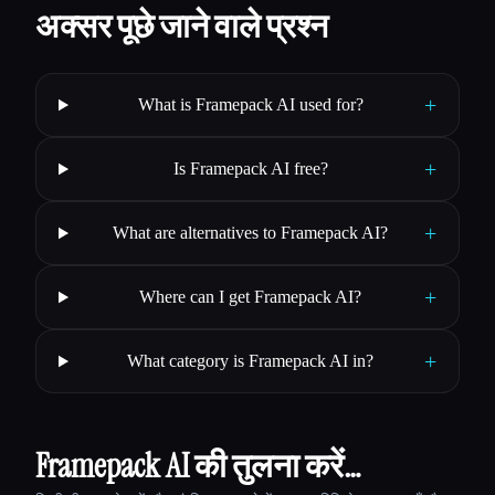
अक्सर पूछे जाने वाले प्रश्न
+
What is Framepack AI used for?
+
Is Framepack AI free?
+
What are alternatives to Framepack AI?
+
Where can I get Framepack AI?
+
What category is Framepack AI in?
Framepack AI की तुलना करें…