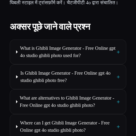
घिबली स्टाइल में ट्रांसफ़ॉर्म करें। चैटजीपीटी 4o द्वारा संचालित।
अक्सर पूछे जाने वाले प्रश्न
What is Ghibli Image Generator - Free Online gpt
+
4o studio ghibli photo used for?
Is Ghibli Image Generator - Free Online gpt 4o
+
studio ghibli photo free?
What are alternatives to Ghibli Image Generator -
+
Free Online gpt 4o studio ghibli photo?
Where can I get Ghibli Image Generator - Free
+
Online gpt 4o studio ghibli photo?