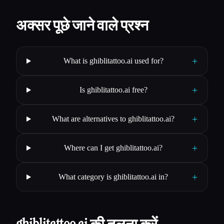
अक्सर पूछे जाने वाले प्रश्न
+
What is ghiblitattoo.ai used for?
+
Is ghiblitattoo.ai free?
+
What are alternatives to ghiblitattoo.ai?
+
Where can I get ghiblitattoo.ai?
+
What category is ghiblitattoo.ai in?