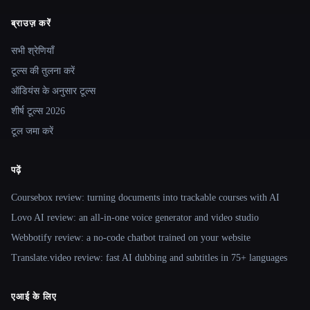
ब्राउज़ करें
Site navigation
सभी श्रेणियाँ
टूल्स की तुलना करें
ऑडियंस के अनुसार टूल्स
शीर्ष टूल्स 2026
टूल जमा करें
पढ़ें
Coursebox review: turning documents into trackable courses with AI
Lovo AI review: an all-in-one voice generator and video studio
Webbotify review: a no-code chatbot trained on your website
Translate.video review: fast AI dubbing and subtitles in 75+ languages
एआई के लिए